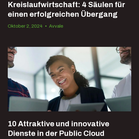
Kreislaufwirtschaft: 4 Säulen für
einen erfolgreichen Übergang
Oktober 2, 2024
•
Avvale
10 Attraktive und innovative
Dienste in der Public Cloud