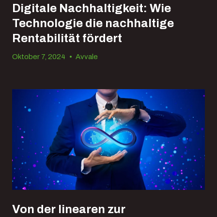
Digitale Nachhaltigkeit: Wie
Technologie die nachhaltige
Rentabilität fördert
Oktober 7, 2024
•
Avvale
Von der linearen zur