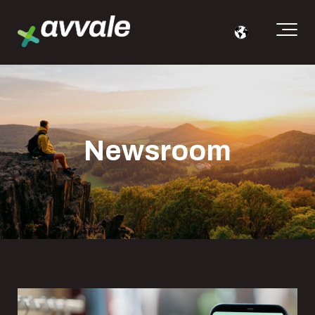
Newsroom