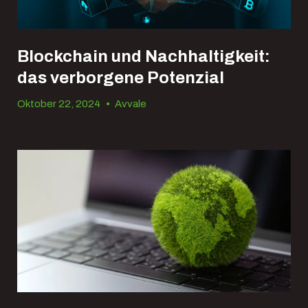
Blockchain und Nachhaltigkeit:
das verborgene Potenzial
Oktober 22, 2024
•
Avvale