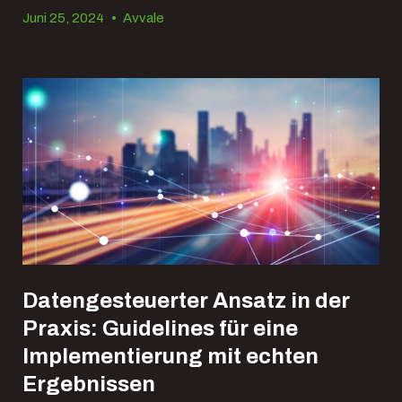
Juni 25, 2024
•
Avvale
Datengesteuerter Ansatz in der
Praxis: Guidelines für eine
Implementierung mit echten
Ergebnissen