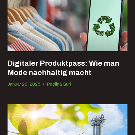
Digitaler Produktpass: Wie man
Mode nachhaltig macht
Januar 28, 2025
•
Paolina Guri