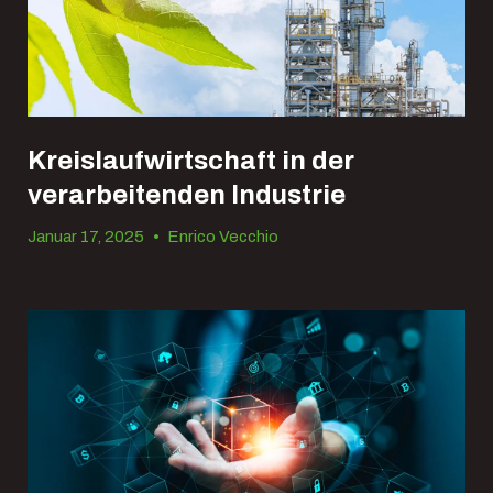
Kreislaufwirtschaft in der
verarbeitenden Industrie
Januar 17, 2025
•
Enrico Vecchio