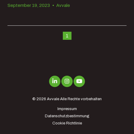
September 19, 2023
•
Avvale
1
© 2026
Avvale
Alle Rechte vorbehalten
Impressum
Datenschutzbestimmung
Cookie Richtlinie