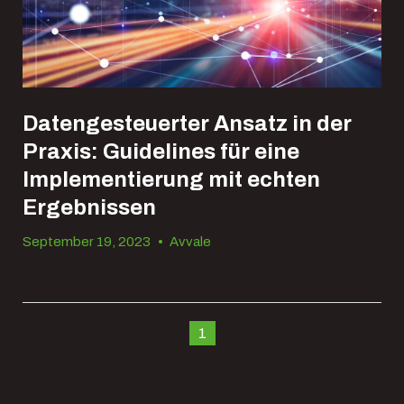
Datengesteuerter Ansatz in der
Praxis: Guidelines für eine
Implementierung mit echten
Ergebnissen
September 19, 2023
•
Avvale
1