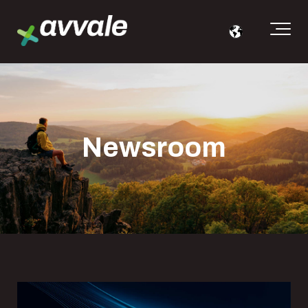
Newsroom