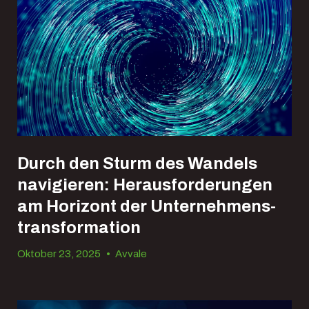
Durch den Sturm des Wandels
navigieren: Herausforderungen
am Horizont der Unternehmens­
transformation
Oktober 23, 2025
•
Avvale