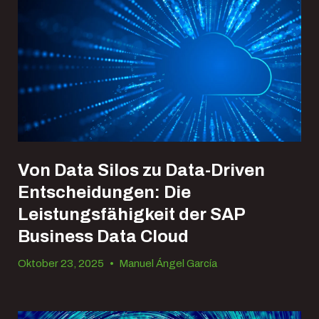
Von Data Silos zu Data-Driven
Entscheidungen: Die
Leistungsfähigkeit der SAP
Business Data Cloud
Oktober 23, 2025
•
Manuel Ángel García