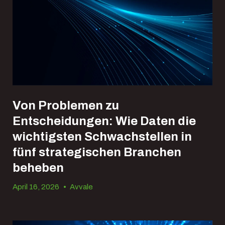
Von Problemen zu
Entscheidungen: Wie Daten die
wichtigsten Schwachstellen in
fünf strategischen Branchen
beheben
April 16, 2026
•
Avvale