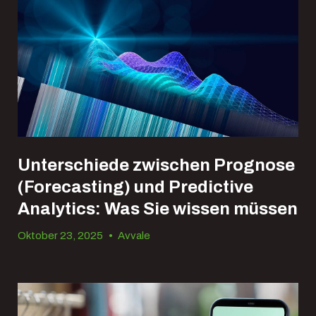
Unterschiede zwischen Prognose
(Forecasting) und Predictive
Analytics: Was Sie wissen müssen
Oktober 23, 2025
•
Avvale