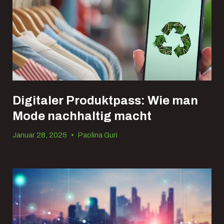
Digitaler Produktpass: Wie man
Mode nachhaltig macht
Januar 28, 2025
•
Paolina Guri