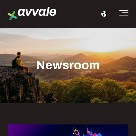
Newsroom