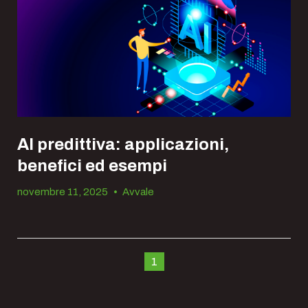
AI predittiva: applicazioni,
benefici ed esempi
novembre 11, 2025
•
Avvale
1