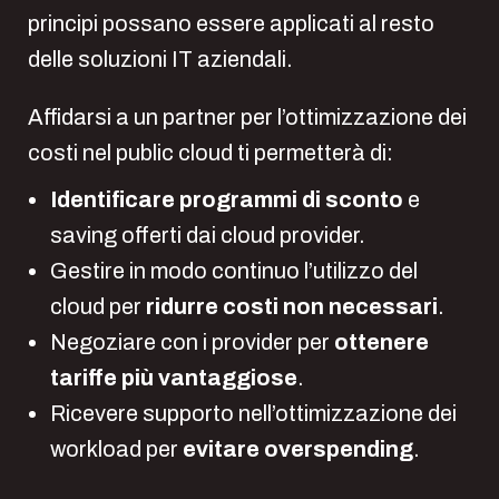
principi possano essere applicati al resto
delle soluzioni IT aziendali.
Affidarsi a un partner per l’ottimizzazione dei
costi nel public cloud ti permetterà di:
Identificare programmi di sconto
e
saving offerti dai cloud provider.
Gestire in modo continuo l’utilizzo del
cloud per
ridurre costi non necessari
.
Negoziare con i provider per
ottenere
tariffe più vantaggiose
.
Ricevere supporto nell’ottimizzazione dei
workload per
evitare overspending
.