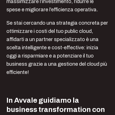
massimizzare l’investimento, ridurre le
spese e migliorare l’efficienza operativa.
Se stai cercando una strategia concreta per
ottimizzare i costi del tuo public cloud,
affidarti a un partner specializzato è una
scelta intelligente e cost-effective: inizia
oggi a risparmiare e a potenziare il tuo
business grazie a una gestione del cloud più
efficiente!
In Avvale guidiamo la
business transformation con