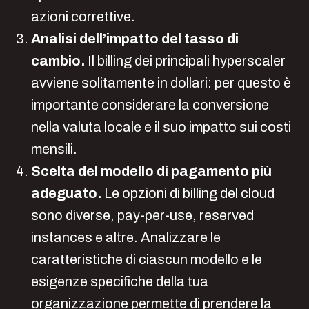
azioni correttive.
Analisi dell’impatto del tasso di
cambio.
Il billing dei principali hyperscaler
avviene solitamente in dollari: per questo è
importante considerare la conversione
nella valuta locale e il suo impatto sui costi
mensili.
Scelta del modello di pagamento più
adeguato.
Le opzioni di billing del cloud
sono diverse, pay-per-use, reserved
instances e altre. Analizzare le
caratteristiche di ciascun modello e le
esigenze specifiche della tua
organizzazione permette di prendere la