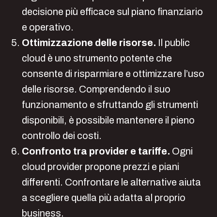
decisione più efficace sul piano finanziario
e operativo.
Ottimizzazione delle risorse.
Il public
cloud è uno strumento potente che
consente di risparmiare e ottimizzare l’uso
delle risorse. Comprendendo il suo
funzionamento e sfruttando gli strumenti
disponibili, è possibile mantenere il pieno
controllo dei costi.
Confronto tra provider e tariffe.
Ogni
cloud provider propone prezzi e piani
differenti. Confrontare le alternative aiuta
a scegliere quella più adatta al proprio
business.