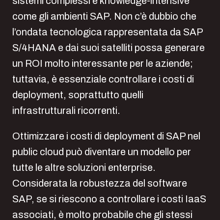
sistemi complessi e knowledge-intensive
come gli ambienti SAP. Non c’è dubbio che
l’ondata tecnologica rappresentata da SAP
S/4HANA e dai suoi satelliti possa generare
un ROI molto interessante per le aziende;
tuttavia, è essenziale controllare i costi di
deployment, soprattutto quelli
infrastrutturali ricorrenti.
Ottimizzare i costi di deployment di SAP nel
public cloud può diventare un modello per
tutte le altre soluzioni enterprise.
Considerata la robustezza del software
SAP, se si riescono a controllare i costi IaaS
associati, è molto probabile che gli stessi