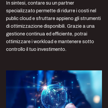
In sintesi, contare su un partner
specializzato permette di ridurre i costi nel
public cloud e sfruttare appieno gli strumenti
di ottimizzazione disponibili. Grazie a una
gestione continua ed efficiente, potrai
ottimizzare i workload e mantenere sotto
controllo il tuo investimento.