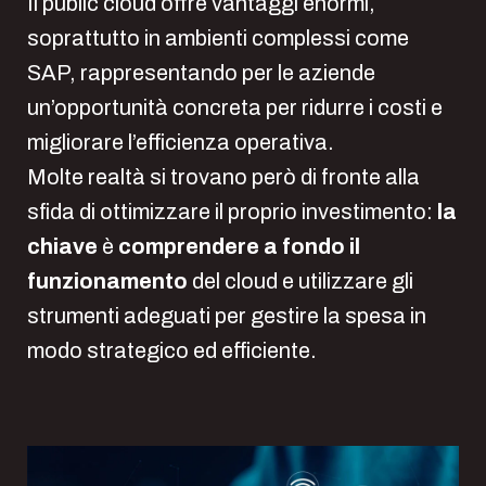
Il public cloud offre vantaggi enormi,
soprattutto in ambienti complessi come
SAP, rappresentando per le aziende
un’opportunità concreta per ridurre i costi e
migliorare l’efficienza operativa.
Molte realtà si trovano però di fronte alla
sfida di ottimizzare il proprio investimento:
la
chiave
è
comprendere a fondo il
funzionamento
del cloud e utilizzare gli
strumenti adeguati per gestire la spesa in
modo strategico ed efficiente.