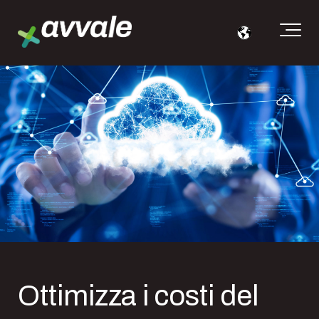
Ottimizza i costi del