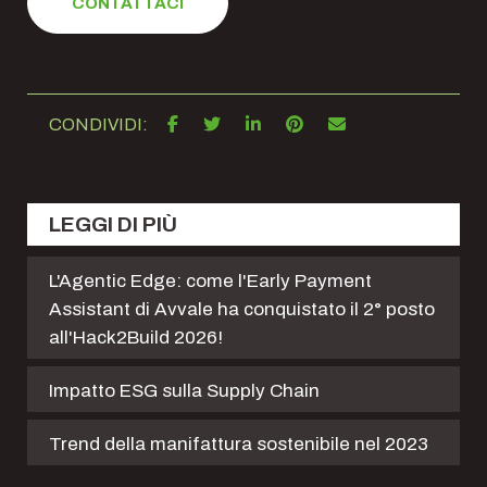
CONTATTACI
CONDIVIDI:
LEGGI DI PIÙ
L'Agentic Edge: come l'Early Payment
Assistant di Avvale ha conquistato il 2° posto
all'Hack2Build 2026!
Impatto ESG sulla Supply Chain
Trend della manifattura sostenibile nel 2023