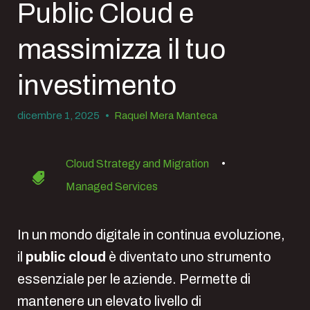
Public Cloud e
massimizza il tuo
investimento
dicembre 1, 2025
•
Raquel Mera Manteca
Cloud Strategy and Migration
•
Managed Services
In un mondo digitale in continua evoluzione,
il
public cloud
è diventato uno strumento
essenziale per le aziende. Permette di
mantenere un elevato livello di