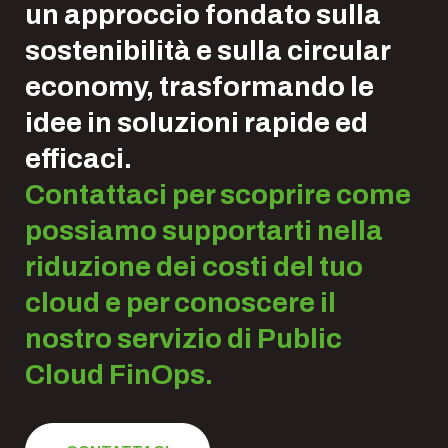
un approccio fondato sulla
sostenibilità e sulla circular
economy, trasformando le
idee in soluzioni rapide ed
efficaci.
Contattaci per scoprire come
possiamo supportarti nella
riduzione dei costi del tuo
cloud e per conoscere il
nostro servizio di Public
Cloud FinOps.