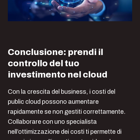
Conclusione: prendi il
controllo del tuo
investimento nel cloud
Con la crescita del business, i costi del
public cloud possono aumentare
rapidamente se non gestiti correttamente.
Collaborare con uno specialista
nell’ottimizzazione dei costi ti permette di