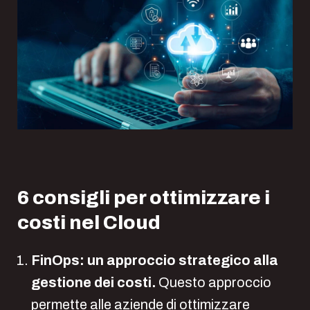
6 consigli per ottimizzare i
costi nel Cloud
FinOps: un approccio strategico alla
gestione dei costi.
Questo approccio
permette alle aziende di ottimizzare