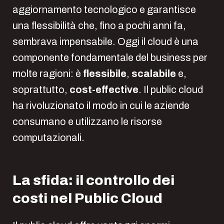
aggiornamento tecnologico e garantisce
una flessibilità che, fino a pochi anni fa,
sembrava impensabile. Oggi il cloud è una
componente fondamentale del business per
molte ragioni: è
flessibile
,
scalabile
e,
soprattutto,
cost-effective
. Il public cloud
ha rivoluzionato il modo in cui le aziende
consumano e utilizzano le risorse
computazionali.
La sfida: il controllo dei
costi nel Public Cloud