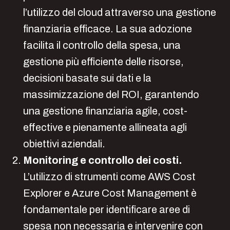
l’utilizzo del cloud attraverso una gestione
finanziaria efficace. La sua adozione
facilita il controllo della spesa, una
gestione più efficiente delle risorse,
decisioni basate sui dati e la
massimizzazione del ROI, garantendo
una gestione finanziaria agile, cost-
effective e pienamente allineata agli
obiettivi aziendali.
Monitoring e controllo dei costi.
L’utilizzo di strumenti come AWS Cost
Explorer e Azure Cost Management è
fondamentale per identificare aree di
spesa non necessaria e intervenire con