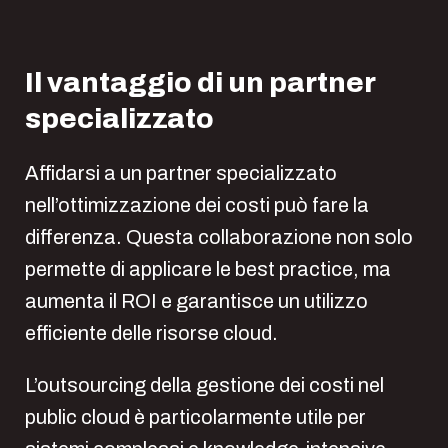
Il vantaggio di un partner
specializzato
Affidarsi a un partner specializzato
nell’ottimizzazione dei costi può fare la
differenza. Questa collaborazione non solo
permette di applicare le best practice, ma
aumenta il ROI e garantisce un utilizzo
efficiente delle risorse cloud.
L’outsourcing della gestione dei costi nel
public cloud è particolarmente utile per