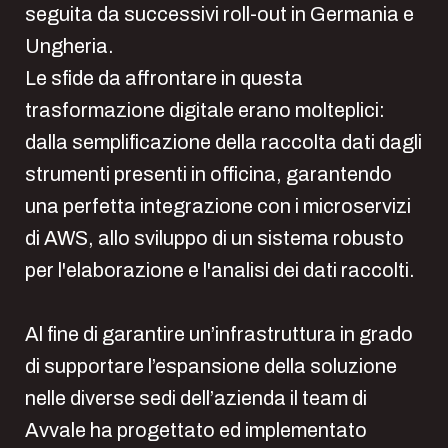
seguita da successivi roll-out in Germania e
Ungheria.
Le sfide da affrontare in questa
trasformazione digitale erano molteplici:
dalla semplificazione della raccolta dati dagli
strumenti presenti in officina, garantendo
una perfetta integrazione con i microservizi
di AWS, allo sviluppo di un sistema robusto
per l'elaborazione e l'analisi dei dati raccolti.
Al fine di garantire un’infrastruttura in grado
di supportare l’espansione della soluzione
nelle diverse sedi dell’azienda il team di
Avvale ha progettato ed implementato