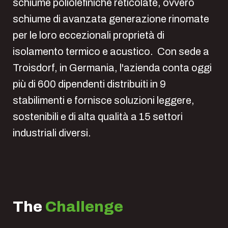
schiume poliolefiniche reticolate, ovvero
schiume di avanzata generazione rinomate
per le loro eccezionali proprietà di
isolamento termico e acustico. Con sede a
Troisdorf, in Germania, l'azienda conta oggi
più di 600 dipendenti distribuiti in 9
stabilimenti e fornisce soluzioni leggere,
sostenibili e di alta qualità a 15 settori
industriali diversi.
The
Challenge