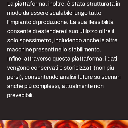
La piattaforma, inoltre, è stata strutturata in
modo da essere scalabile lungo tutto
l’impianto di produzione. La sua flessibilità
consente di estendere il suo utilizzo oltre il
solo spessimetro, includendo anche le altre
macchine presenti nello stabilimento.
Infine, attraverso questa piattaforma, i dati
vengono conservati e storicizzati (non più
persi), consentendo analisi future su scenari
anche più complessi, attualmente non
prevedibili.