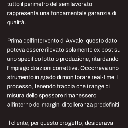
tutto il perimetro del semilavorato
rappresenta una fondamentale garanzia di
qualità.
Prima dell’intervento di Avvale, questo dato
poteva essere rilevato solamente ex-post su
uno specifico lotto o produzione, ritardando
l’impiego di azioni correttive. Occorreva uno
strumento in grado di monitorare real-time il
processo, tenendo traccia che i range di
misura dello spessore rimanessero
all’interno dei margini di tolleranza predefiniti.
Il cliente, per questo progetto, desiderava