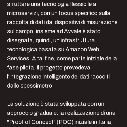
sfruttare una tecnologia flessibile a
microservizi, con un focus specifico sulla
raccolta di dati dai dispositivi di misurazione
sul campo, insieme ad Avvale è stato
disegnata, quindi, un’infrastruttura
tecnologica basata su Amazon Web
Services. A tal fine, come parte iniziale della
fase pilota, il progetto prevedeva
l'integrazione intelligente dei dati raccolti
dallo spessimetro.
La soluzione è stata sviluppata con un
approccio graduale: la realizzazione di una
"Proof of Concept" (POC) iniziale in Italia,