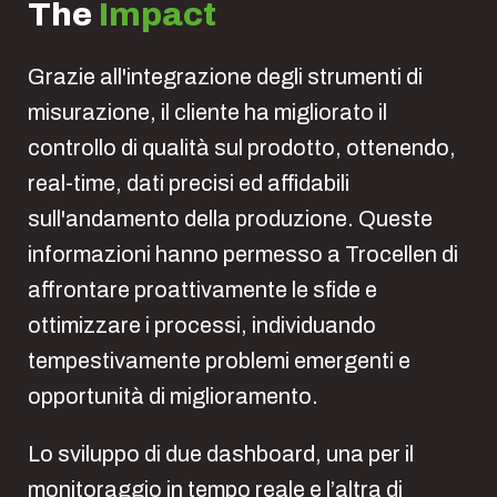
The
Impact
Grazie all'integrazione degli strumenti di
misurazione, il cliente ha migliorato il
controllo di qualità sul prodotto, ottenendo,
real-time, dati precisi ed affidabili
sull'andamento della produzione. Queste
informazioni hanno permesso a Trocellen di
affrontare proattivamente le sfide e
ottimizzare i processi, individuando
tempestivamente problemi emergenti e
opportunità di miglioramento.
Lo sviluppo di due dashboard, una per il
monitoraggio in tempo reale e l’altra di