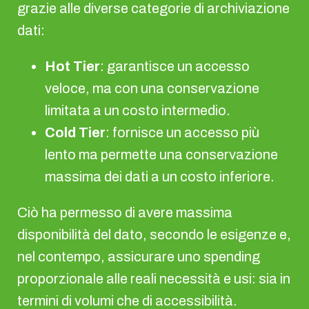
grazie alle diverse categorie di archiviazione
dati:
Hot Tier
: garantisce un accesso
veloce, ma con una conservazione
limitata a un costo intermedio.
Cold Tier
: fornisce un accesso più
lento ma permette una conservazione
massima dei dati a un costo inferiore.
Ciò ha permesso di avere massima
disponibilità del dato, secondo le esigenze e,
nel contempo, assicurare uno spending
proporzionale alle reali necessità e usi: sia in
termini di volumi che di accessibilità.