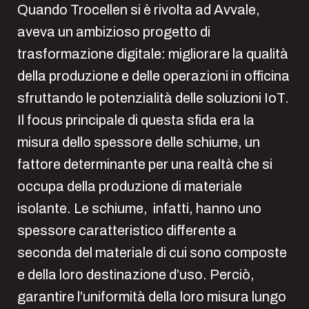
Quando Trocellen si è rivolta ad Avvale,
aveva un ambizioso progetto di
trasformazione digitale: migliorare la qualità
della produzione e delle operazioni in officina
sfruttando le potenzialità delle soluzioni IoT.
Il focus principale di questa sfida era la
misura dello spessore delle schiume, un
fattore determinante per una realtà che si
occupa della produzione di materiale
isolante. Le schiume, infatti, hanno uno
spessore caratteristico differente a
seconda del materiale di cui sono composte
e della loro destinazione d’uso. Perciò,
garantire l’uniformità della loro misura lungo