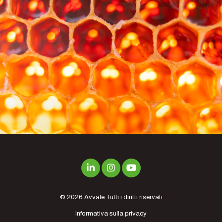
© 2026
Avvale
Tutti i diritti riservati
Informativa sulla privacy