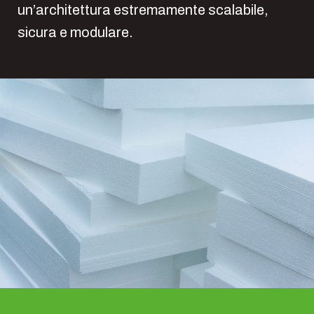
un’architettura estremamente scalabile,
sicura e modulare.