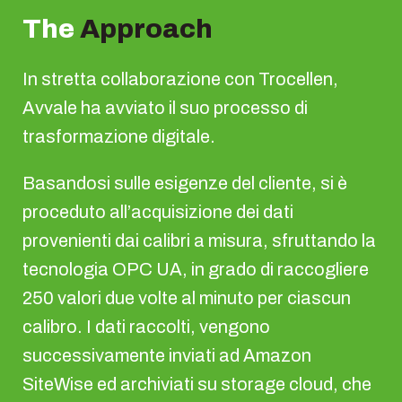
The
Approach
In stretta collaborazione con Trocellen,
Avvale ha avviato il suo processo di
trasformazione digitale.
Basandosi sulle esigenze del cliente, si è
proceduto all’acquisizione dei dati
provenienti dai calibri a misura, sfruttando la
tecnologia OPC UA, in grado di raccogliere
250 valori due volte al minuto per ciascun
calibro. I dati raccolti, vengono
successivamente inviati ad Amazon
SiteWise ed archiviati su storage cloud, che