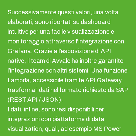
Successivamente questi valori, una volta
elaborati, sono riportati su dashboard
intuitive per una facile visualizzazione e
monitoraggio attraverso l’integrazione con
Grafana. Grazie all’esposizione di API
native, il team di Avvale ha inoltre garantito
l’integrazione con altri sistemi. Una funzione
Lambda, accessibile tramite API Gateway,
trasforma i dati nel formato richiesto da SAP
(REST API / JSON).
I dati, infine, sono resi disponibili per
integrazioni con piattaforme di data
visualization, quali, ad esempio MS Power