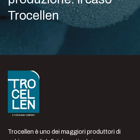
Trocellen
Trocellen è uno dei maggiori produttori di