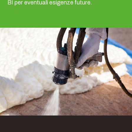
BI per eventuali esigenze future.