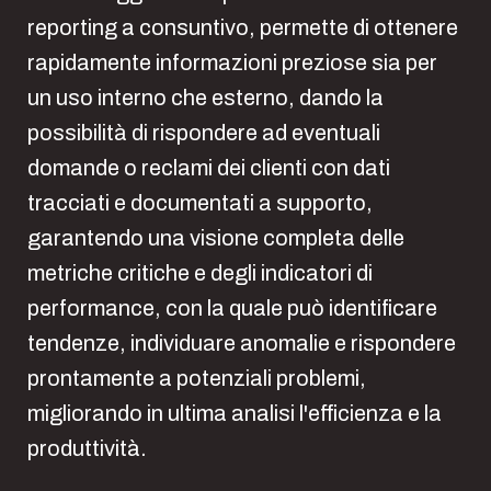
reporting a consuntivo, permette di ottenere
rapidamente informazioni preziose sia per
un uso interno che esterno, dando la
possibilità di rispondere ad eventuali
domande o reclami dei clienti con dati
tracciati e documentati a supporto,
garantendo una visione completa delle
metriche critiche e degli indicatori di
performance, con la quale può identificare
tendenze, individuare anomalie e rispondere
prontamente a potenziali problemi,
migliorando in ultima analisi l'efficienza e la
produttività.