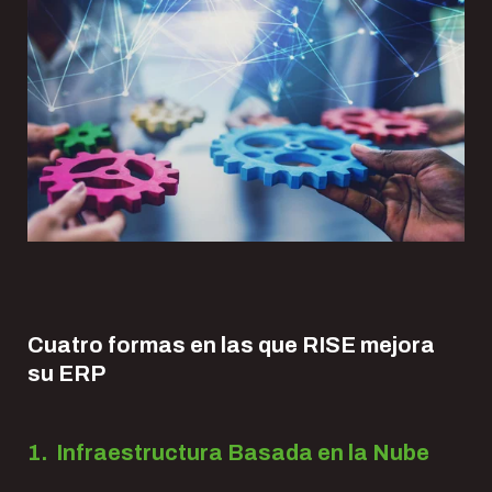
Cuatro formas en las que RISE mejora
su ERP
1. Infraestructura Basada en la Nube