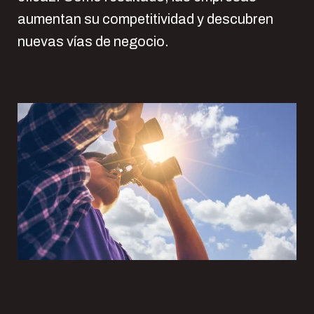
aumentan su competitividad y descubren
nuevas vías de negocio.