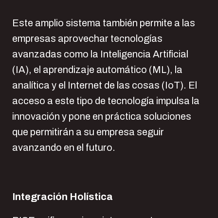
Este amplio sistema también permite a las
empresas aprovechar tecnologías
avanzadas como la Inteligencia Artificial
(IA), el aprendizaje automático (ML), la
analítica y el Internet de las cosas (IoT). El
acceso a este tipo de tecnología impulsa la
innovación y pone en práctica soluciones
que permitirán a su empresa seguir
avanzando en el futuro.
Integración Holística