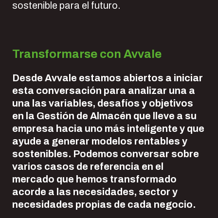
sostenible para el futuro.
Transformarse con Avvale
Desde Avvale estamos abiertos a iniciar
esta conversación para analizar una a
una las variables, desafíos y objetivos
en la Gestión de Almacén que lleve a su
empresa hacia uno más inteligente y que
ayude a generar modelos rentables y
sostenibles.
Podemos conversar sobre
varios casos de referencia en el
mercado que hemos transformado
acorde a las necesidades, sector y
necesidades propias de cada negocio.