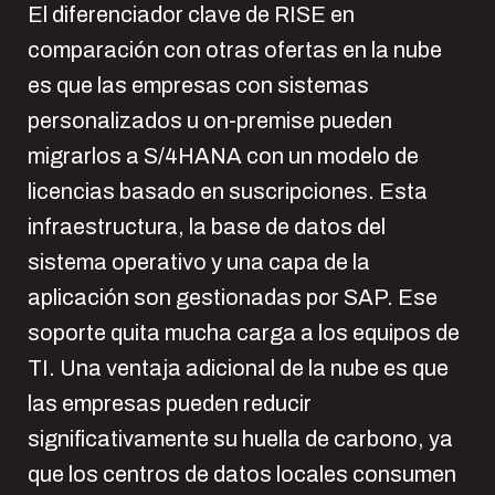
El diferenciador clave de RISE en
comparación con otras ofertas en la nube
es que las empresas con sistemas
personalizados u on-premise pueden
migrarlos a S/4HANA con un modelo de
licencias basado en suscripciones. Esta
infraestructura, la base de datos del
sistema operativo y una capa de la
aplicación son gestionadas por SAP. Ese
soporte quita mucha carga a los equipos de
TI. Una ventaja adicional de la nube es que
las empresas pueden reducir
significativamente su huella de carbono, ya
que los centros de datos locales consumen