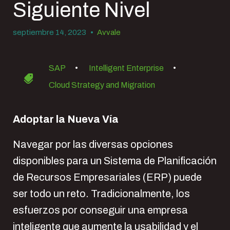
Siguiente Nivel
septiembre 14, 2023
•
Avvale
SAP
•
Intelligent Enterprise
•
Cloud Strategy and Migration
Adoptar la Nueva Vía
Navegar por las diversas opciones
disponibles para un Sistema de Planificación
de Recursos Empresariales (ERP) puede
ser todo un reto. Tradicionalmente, los
esfuerzos por conseguir una empresa
inteligente que aumente la usabilidad y el