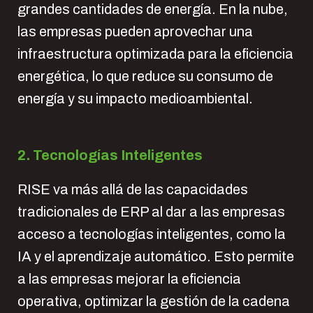
grandes cantidades de energía. En la nube,
las empresas pueden aprovechar una
infraestructura optimizada para la eficiencia
energética, lo que reduce su consumo de
energía y su impacto medioambiental.
2. Tecnologías Inteligentes
RISE va más allá de las capacidades
tradicionales de ERP al dar a las empresas
acceso a tecnologías inteligentes, como la
IA y el aprendizaje automático. Esto permite
a las empresas mejorar la eficiencia
operativa, optimizar la gestión de la cadena