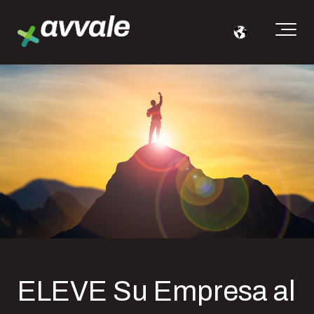
ELEVE Su Empresa al