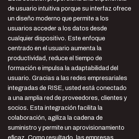
de usuario intuitiva porque su interfaz ofrece
un diseño moderno que permite a los
usuarios acceder a los datos desde
cualquier dispositivo. Este enfoque
centrado en el usuario aumenta la
productividad, reduce el tiempo de
formación e impulsa la adaptabilidad del
usuario. Gracias a las redes empresariales
integradas de RISE, usted está conectado
a una amplia red de proveedores, clientes y
socios. Esta integración facilita la
colaboración, agiliza la cadena de
suministro y permite un aprovisionamiento
eficaz. Como resultado, las empresas