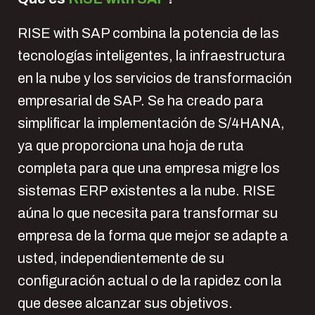
RISE with SAP combina la potencia de las
tecnologías inteligentes, la infraestructura
en la nube y los servicios de transformación
empresarial de SAP. Se ha creado para
simplificar la implementación de S/4HANA,
ya que proporciona una hoja de ruta
completa para que una empresa migre los
sistemas ERP existentes a la nube. RISE
aúna lo que necesita para transformar su
empresa de la forma que mejor se adapte a
usted, independientemente de su
configuración actual o de la rapidez con la
que desee alcanzar sus objetivos.