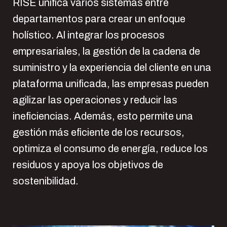
RISE unifica varios sistemas entre
departamentos para crear un enfoque
holístico. Al integrar los procesos
empresariales, la gestión de la cadena de
suministro y la experiencia del cliente en una
plataforma unificada, las empresas pueden
agilizar las operaciones y reducir las
ineficiencias. Además, esto permite una
gestión más eficiente de los recursos,
optimiza el consumo de energía, reduce los
residuos y apoya los objetivos de
sostenibilidad.