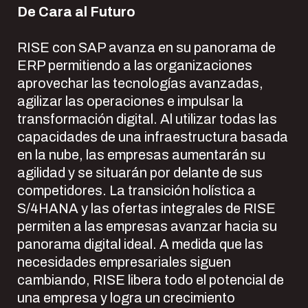
De Cara al Futuro
RISE con SAP avanza en su panorama de
ERP permitiendo a las organizaciones
aprovechar las tecnologías avanzadas,
agilizar las operaciones e impulsar la
transformación digital. Al utilizar todas las
capacidades de una infraestructura basada
en la nube, las empresas aumentarán su
agilidad y se situarán por delante de sus
competidores. La transición holística a
S/4HANA y las ofertas integrales de RISE
permiten a las empresas avanzar hacia su
panorama digital ideal. A medida que las
necesidades empresariales siguen
cambiando, RISE libera todo el potencial de
una empresa y logra un crecimiento