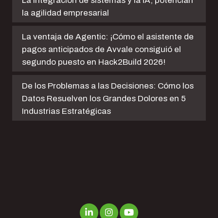
La integración de sistemas y la IA, potencian
la agilidad empresarial
La ventaja de Agentic: ¡Cómo el asistente de
pagos anticipados de Avvale consiguió el
segundo puesto en Hack2Build 2026!
De los Problemas a las Decisiones: Cómo los
Datos Resuelven los Grandes Dolores en 5
Industrias Estratégicas