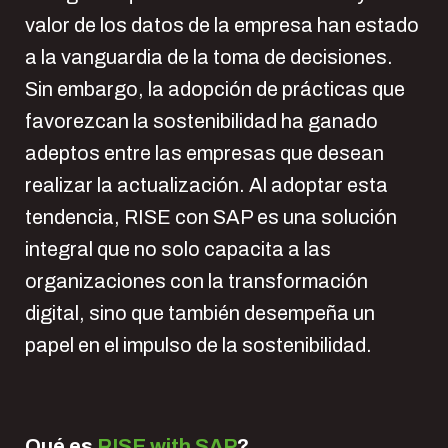
valor de los datos de la empresa han estado
a la vanguardia de la toma de decisiones.
Sin embargo, la adopción de prácticas que
favorezcan la sostenibilidad ha ganado
adeptos entre las empresas que desean
realizar la actualización. Al adoptar esta
tendencia, RISE con SAP es una solución
integral que no solo capacita a las
organizaciones con la transformación
digital, sino que también desempeña un
papel en el impulso de la sostenibilidad.
Qué es
RISE with SAP
?