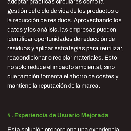
adoptar prácticas circulares como la
gestión del ciclo de vida de los productos o
la reducción de residuos. Aprovechando los
datos y los análisis, las empresas pueden
identificar oportunidades de reducción de
residuos y aplicar estrategias para reutilizar,
reacondicionar o reciclar materiales. Esto
no sólo reduce el impacto ambiental, sino
que también fomenta el ahorro de costes y
mantiene la reputación de la marca.
4. Experiencia de Usuario Mejorada
Esta solución proporciona una experiencia