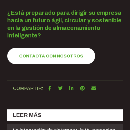
¿Está preparado para dirigir su empresa
hacia un futuro ágil, circular y sostenible
en la gestión de almacenamiento
inteligente?
CONTACTA CON NOSOTROS
COMPARTIR:
LEER MÁS