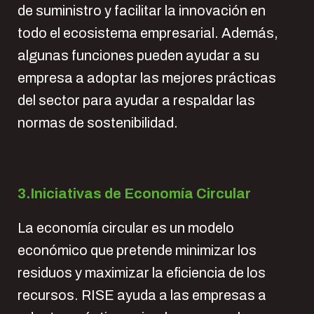
de suministro y facilitar la innovación en
todo el ecosistema empresarial. Además,
algunas funciones pueden ayudar a su
empresa a adoptar las mejores prácticas
del sector para ayudar a respaldar las
normas de sostenibilidad.
3.Iniciativas de Economía Circular
La economía circular es un modelo
económico que pretende minimizar los
residuos y maximizar la eficiencia de los
recursos. RISE ayuda a las empresas a