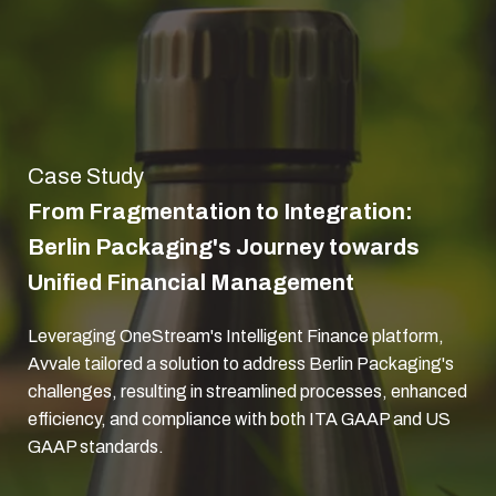
Case Study
From Fragmentation to Integration:
Berlin Packaging's Journey towards
Unified Financial Management
Leveraging OneStream's Intelligent Finance platform,
Avvale tailored a solution to address Berlin Packaging's
challenges, resulting in streamlined processes, enhanced
efficiency, and compliance with both ITA GAAP and US
GAAP standards.