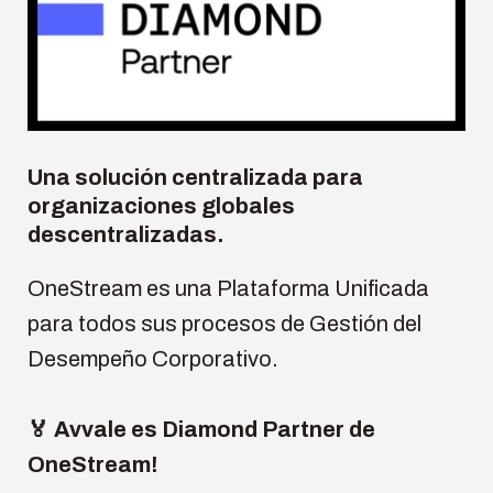
Una solución centralizada para
organizaciones globales
descentralizadas.
OneStream es una Plataforma Unificada
para todos sus procesos de Gestión del
Desempeño Corporativo.
🏅 Avvale es Diamond Partner de
OneStream!