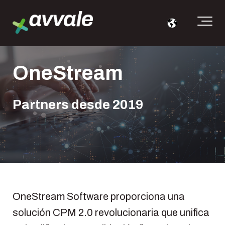
OneStream
Partners desde 2019
OneStream Software proporciona una
solución CPM 2.0 revolucionaria que unifica