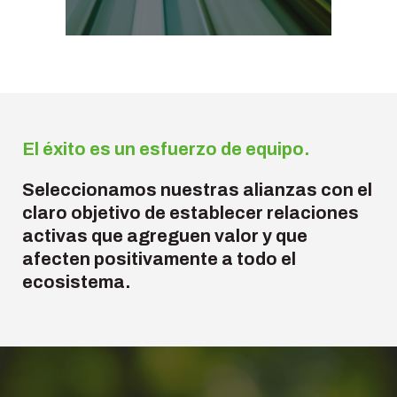
El éxito es un esfuerzo de equipo.
Seleccionamos nuestras alianzas con el
claro objetivo de establecer relaciones
activas que agreguen valor y que
afecten positivamente a todo el
ecosistema.