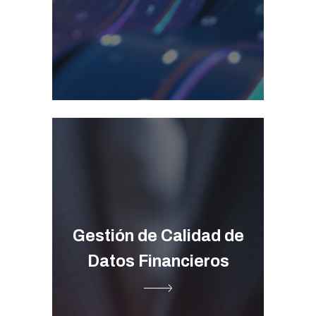
AI & ML ➞
Gestión de Calidad de
Datos Financieros