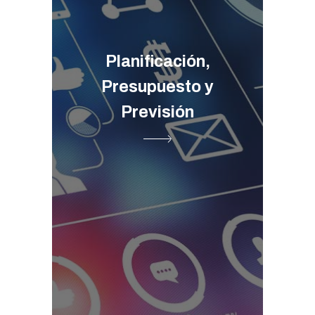
Planificación,
Presupuesto y
Previsión