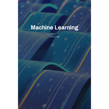
Machine Learning