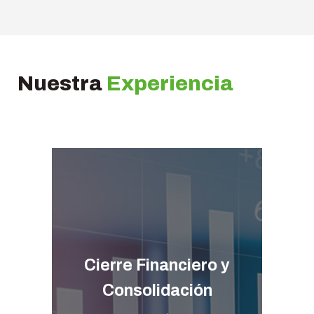
Nuestra
Experiencia
Cierre Financiero y
Consolidación