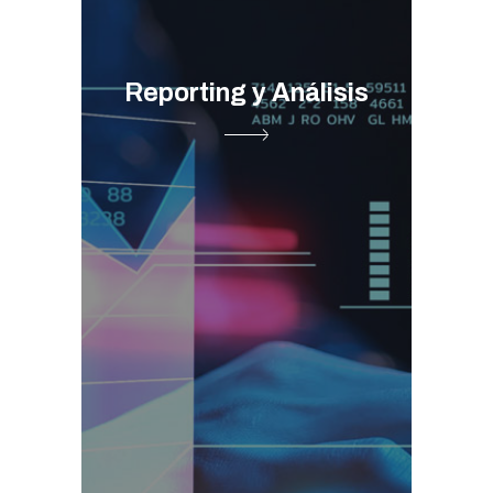
Reporting y Análisis