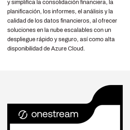
y simplifica la consolidación financiera, la
planificación, los informes, el análisis y la
calidad de los datos financieros, al ofrecer
soluciones en la nube escalables con un
despliegue rápido y seguro, así como alta
disponibilidad de Azure Cloud.