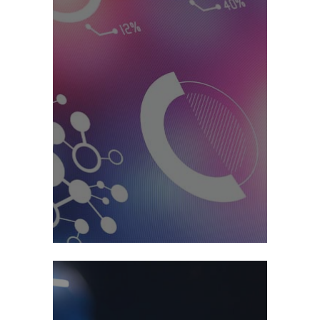
Planificación & Controlling
➞