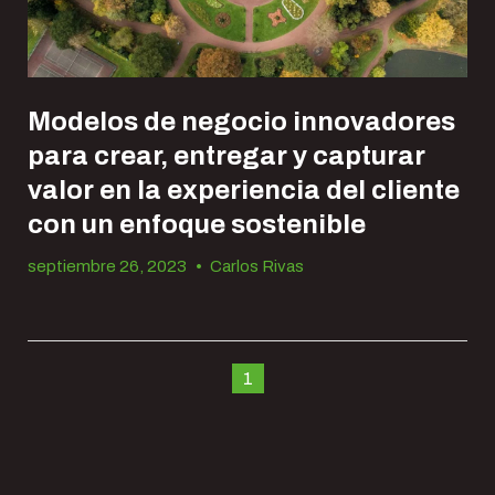
Modelos de negocio innovadores
para crear, entregar y capturar
valor en la experiencia del cliente
con un enfoque sostenible
septiembre 26, 2023
•
Carlos Rivas
1