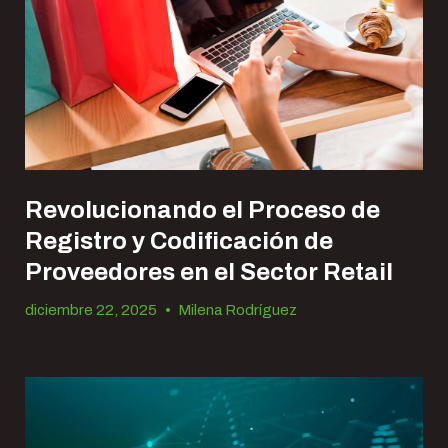
Revolucionando el Proceso de
Registro y Codificación de
Proveedores en el Sector Retail
diciembre 22, 2025
•
Milena Rodríguez