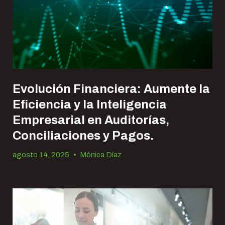
Evolución Financiera: Aumente la
Eficiencia y la Inteligencia
Empresarial en Auditorías,
Conciliaciones y Pagos.
agosto 14, 2025
•
Mónica Díaz