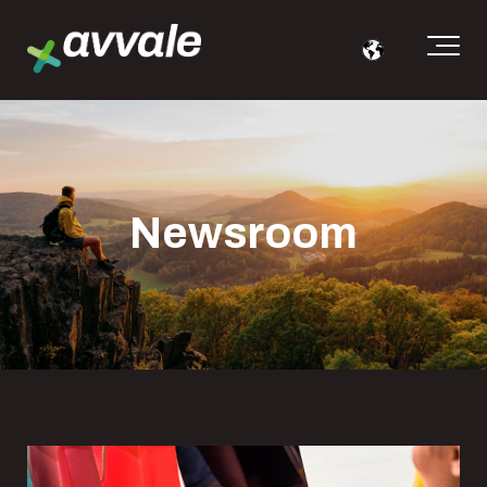
Newsroom