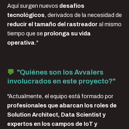
Aquí surgen nuevos
desafíos
tecnológicos
, derivados de la necesidad de
reducir el tamaño del rastreador
al mismo
tiempo que se
prolonga su vida
operativa
."
💬
"Quiénes son los Avvalers
involucrados en este proyecto?"
"Actualmente, el equipo está formado por
profesionales que abarcan los roles de
Solution Architect, Data Scientist y
expertos en los campos de IoT y