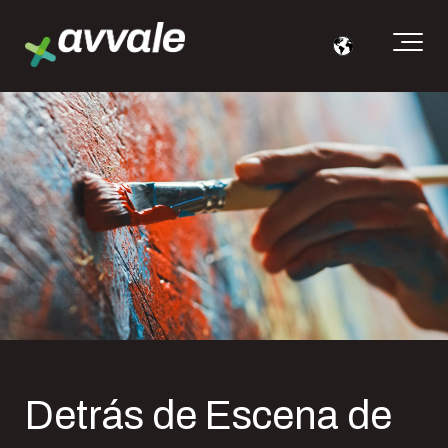
Detrás de Escena de