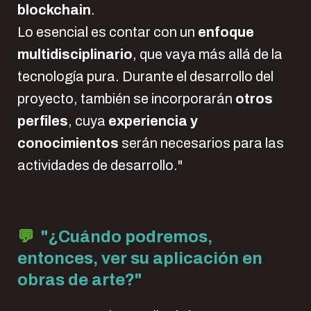
blockchain
.
Lo esencial es contar con un
enfoque
multidisciplinario
, que vaya más allá de la
tecnología pura. Durante el desarrollo del
proyecto, también se incorporarán
otros
perfiles
, cuya
experiencia y
conocimientos
serán necesarios para las
actividades de desarrollo."
💬
"¿Cuándo podremos,
entonces, ver su aplicación en
obras de arte?"