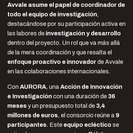
Avvale asume el papel de coordinador de
todo el equipo de investigación
,
destacándose por su participación activa en
las labores de
investigación y desarrollo
dentro del proyecto. Un rol que va más allá
de la mera coordinación y que resalta el
enfoque proactivo e innovador
de Avvale
en las colaboraciones internacionales.
Con
AURORA
, una
Acción de Innovación
e Investigación
con una duración de
36
meses
y un presupuesto total de
3,4
millones de euros
, el consorcio reúne a
9
participantes
. Este
equipo ecléctico
se