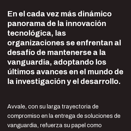
En el cada vez más dinámico
panorama de la innovación
tecnológica, las
organizaciones se enfrentan al
desafío de mantenerse a la
vanguardia, adoptando los
últimos avances en el mundo de
la investigación y el desarrollo.
Avvale, con su larga trayectoria de
compromiso en la entrega de soluciones de
vanguardia, refuerza su papel como