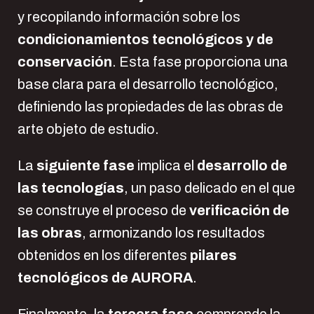
y recopilando información sobre los
condicionamientos tecnológicos y de
conservación
. Esta fase proporciona una
base clara para el desarrollo tecnológico,
definiendo las propiedades de las obras de
arte objeto de estudio.
La
siguiente fase
implica el
desarrollo de
las tecnologías
, un paso delicado en el que
se construye el proceso de
verificación de
las obras
, armonizando los resultados
obtenidos en los diferentes
pilares
tecnológicos de AURORA
.
Finalmente, la
tercera fase
comprende la