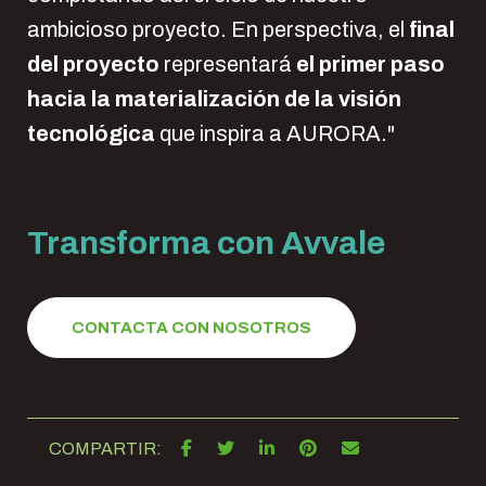
ambicioso proyecto. En perspectiva, el
final
del proyecto
representará
el primer paso
hacia la materialización de la visión
tecnológica
que inspira a AURORA.
"
Transforma con Avvale
CONTACTA CON NOSOTROS
COMPARTIR: