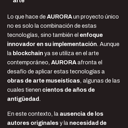
arte
Lo que hace de
AURORA
un proyecto único
no es solo la combinación de estas
tecnologías, sino también el
enfoque
innovador en su implementación
. Aunque
la
blockchain
ya se utiliza en el arte
contemporáneo,
AURORA
afronta el
desafío de aplicar estas tecnologías a
obras de arte museísticas
, algunas de las
cuales tienen
cientos de años de
antigüedad
.
En este contexto, la
ausencia de los
autores originales
y la
necesidad de