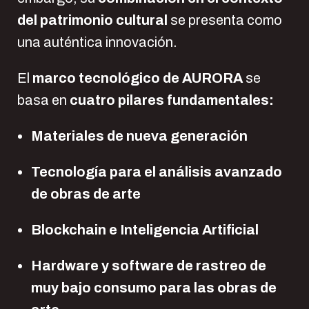
del patrimonio cultural
se presenta como
una auténtica innovación.
El
marco tecnológico de AURORA
se
basa en
cuatro pilares fundamentales:
Materiales de nueva generación
Tecnología para el análisis avanzado
de obras de arte
Blockchain e Inteligencia Artificial
Hardware y software de rastreo de
muy bajo consumo para las obras de