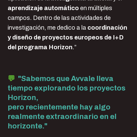
aprendizaje automático
en múltiples
campos. Dentro de las actividades de
investigación, me dedico a la
coordinación
y diseño de proyectos europeos de I+D
del programa Horizon
.”
💬
"
Sabemos que Avvale lleva
tiempo explorando los proyectos
Horizon,
pero recientemente hay algo
realmente extraordinario en el
horizonte."