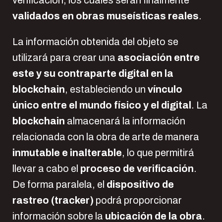
validados en obras museísticas reales
.
La información obtenida del objeto se
utilizará para crear una
asociación entre
este y su contraparte digital en la
blockchain
, estableciendo un
vínculo
único entre el mundo físico y el digital
. La
blockchain
almacenará la información
relacionada con la obra de arte de manera
inmutable e inalterable
, lo que permitirá
llevar a cabo el
proceso de verificación
.
De forma paralela, el
dispositivo de
rastreo (tracker)
podrá proporcionar
información sobre la
ubicación de la obra
.