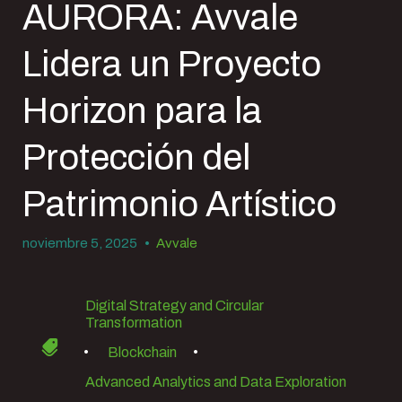
AURORA: Avvale
Lidera un Proyecto
Horizon para la
Protección del
Patrimonio Artístico
noviembre 5, 2025
•
Avvale
Digital Strategy and Circular
Transformation
•
Blockchain
•
Advanced Analytics and Data Exploration