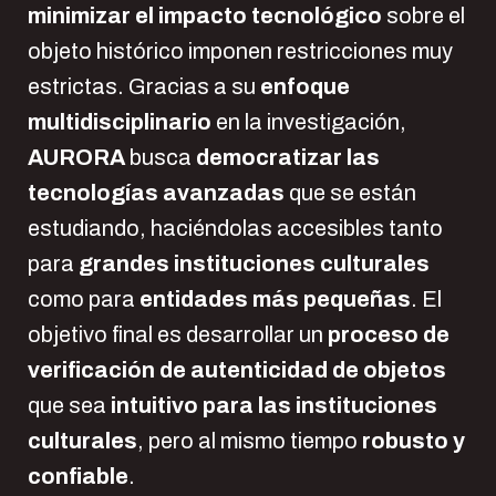
minimizar el impacto tecnológico
sobre el
objeto histórico imponen restricciones muy
estrictas. Gracias a su
enfoque
multidisciplinario
en la investigación,
AURORA
busca
democratizar las
tecnologías avanzadas
que se están
estudiando, haciéndolas accesibles tanto
para
grandes instituciones culturales
como para
entidades más pequeñas
. El
objetivo final es desarrollar un
proceso de
verificación de autenticidad de objetos
que sea
intuitivo para las instituciones
culturales
, pero al mismo tiempo
robusto y
confiable
.