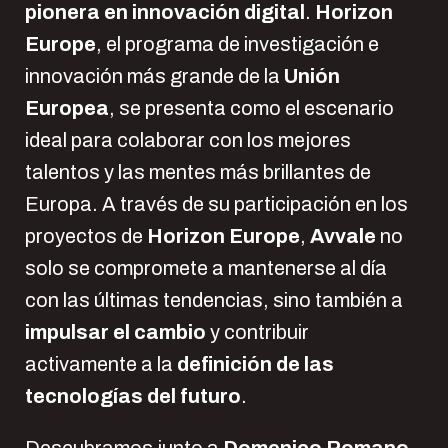
pionera en innovación digital
.
Horizon
Europe
, el programa de investigación e
innovación más grande de la
Unión
Europea
, se presenta como el escenario
ideal para colaborar con los mejores
talentos y las mentes más brillantes de
Europa. A través de su participación en los
proyectos de
Horizon Europe
,
Avvale
no
solo se compromete a mantenerse al día
con las últimas tendencias, sino también a
impulsar el cambio
y contribuir
activamente a la
definición de las
tecnologías del futuro
.