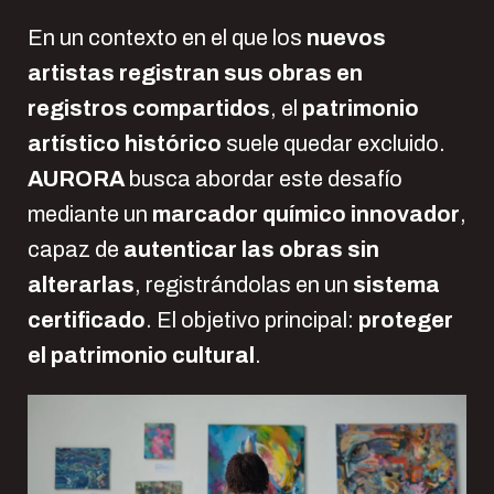
En un contexto en el que los
nuevos
artistas registran sus obras en
registros compartidos
, el
patrimonio
artístico histórico
suele quedar excluido.
AURORA
busca abordar este desafío
mediante un
marcador químico innovador
,
capaz de
autenticar las obras sin
alterarlas
, registrándolas en un
sistema
certificado
. El objetivo principal:
proteger
el patrimonio cultural
.