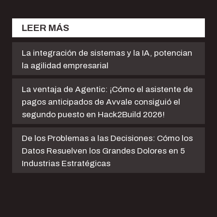
LEER MÁS
La integración de sistemas y la IA, potencian
la agilidad empresarial
La ventaja de Agentic: ¡Cómo el asistente de
pagos anticipados de Avvale consiguió el
segundo puesto en Hack2Build 2026!
De los Problemas a las Decisiones: Cómo los
Datos Resuelven los Grandes Dolores en 5
Industrias Estratégicas