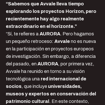
“Sabemos que Avvale lleva tiempo
explorando los proyectos Horizon, pero
recientemente hay algo realmente
extraordinario en el horizonte.”
“Sí, te refieres a
AURORA
. Pero hagamos
un pequeño retroceso:
Avvale
no es nueva
en la participación en proyectos europeos
de investigación. Sin embargo, a diferencia
del pasado, en
AURORA
, por primera vez,
Avvale ha reunido en torno a su visión
tecnológica una
red internacional de
socios
, que incluye
universidades,
museos y expertos en conservación del
patrimonio cultural
. En este contexto,