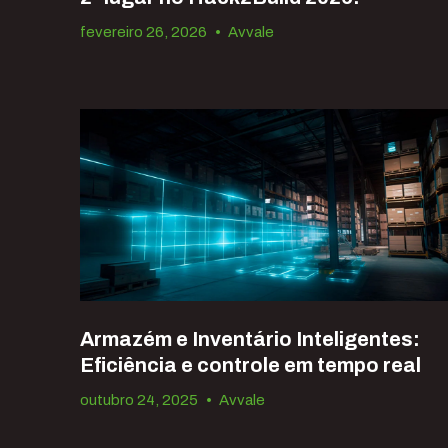
fevereiro 26, 2026
•
Avvale
Armazém e Inventário Inteligentes:
Eficiência e controle em tempo real
outubro 24, 2025
•
Avvale