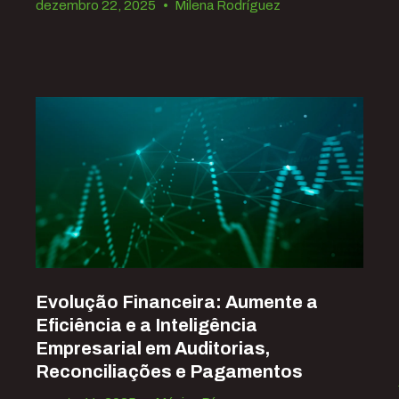
dezembro 22, 2025
•
Milena Rodríguez
Evolução Financeira: Aumente a
Eficiência e a Inteligência
Empresarial em Auditorias,
Reconciliações e Pagamentos