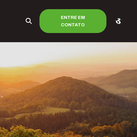
ENTRE EM
CONTATO