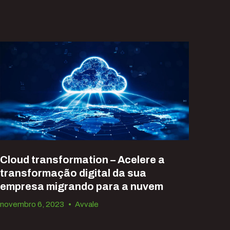
Cloud transformation – Acelere a
transformação digital da sua
empresa migrando para a nuvem
novembro 6, 2023
•
Avvale