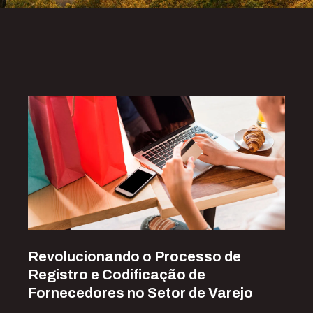
Revolucionando o Processo de
Registro e Codificação de
Fornecedores no Setor de Varejo