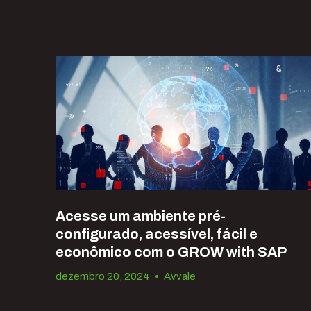
Acesse um ambiente pré-
configurado, acessível, fácil e
econômico com o GROW with SAP
dezembro 20, 2024
•
Avvale