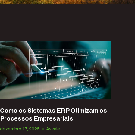
Como os Sistemas ERP Otimizam os
Processos Empresariais
dezembro 17, 2025
•
Avvale