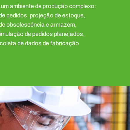
 um ambiente de produção complexo:
e pedidos, projeção de estoque,
de obsolescência e armazém,
imulação de pedidos planejados,
coleta de dados de fabricação