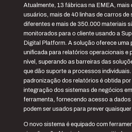
Atualmente, 13 fábricas na EMEA, mais 
usuários, mais de 40 linhas de carros de
diferentes e mais de 350.000 materiais 
monitorados para o cliente usando a Sup
Digital Platform. A solução oferece uma
unificada para relatórios operacionais e p
nível, superando as barreiras das soluçõe
que dão suporte a processos individuais.
padronização dos relatórios é obtida por
integração dos sistemas de negócios e
ferramenta, fornecendo acesso a dados 
podem ser usados para prever quaisquer
O novo sistema é equipado com ferrame