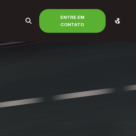
ENTRE EM
CONTATO