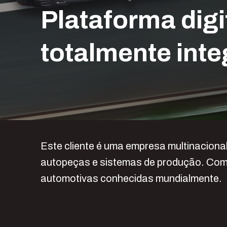
Plataforma digi
totalmente int
Este cliente é uma empresa multinacional
autopeças e sistemas de produção. Com 
automotivas conhecidas mundialmente.