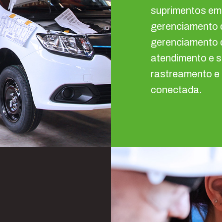
suprimentos em
gerenciamento d
gerenciamento 
atendimento e s
rastreamento e 
conectada.