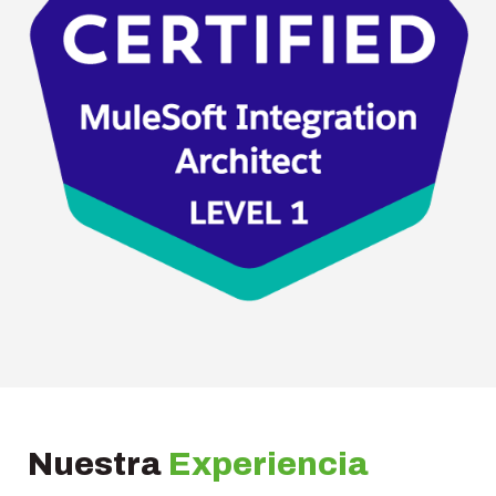
Nuestra
Experiencia