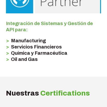
Integración de Sistemas y Gestión de
API para:
>
Manufacturing
>
Servicios Financieros
>
Química y Farmacéutica
>
Oil and Gas
Nuestras
Certifications