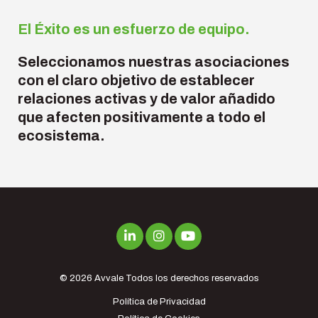
El Éxito es un esfuerzo de equipo.
Seleccionamos nuestras asociaciones
con el claro objetivo de establecer
relaciones activas y de valor añadido
que afecten positivamente a todo el
ecosistema.
© 2026
Avvale
Todos los derechos reservados
Política de Privacidad