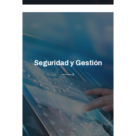
Seguridad y Gestión