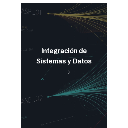
Integración de
Sistemas y Datos
Gestión API e Integración
➞