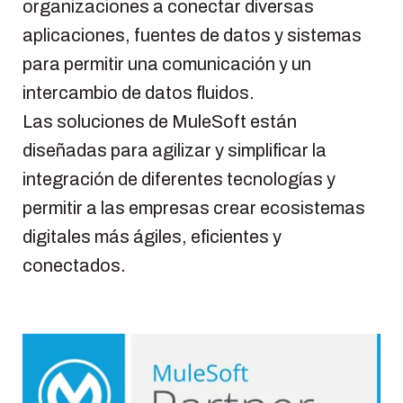
organizaciones a conectar diversas
aplicaciones, fuentes de datos y sistemas
para permitir una comunicación y un
intercambio de datos fluidos.
Las soluciones de MuleSoft están
diseñadas para agilizar y simplificar la
integración de diferentes tecnologías y
permitir a las empresas crear ecosistemas
digitales más ágiles, eficientes y
conectados.