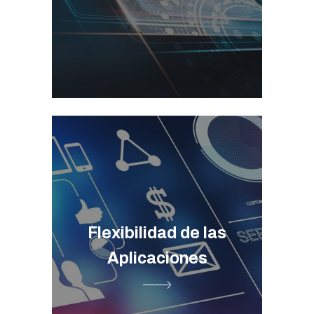
Selección del Software y
Microservicios ➞
Flexibilidad de las
Aplicaciones