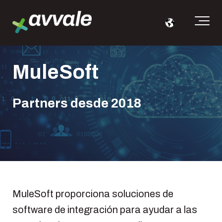
MuleSoft
Partners desde 2018
MuleSoft proporciona soluciones de
software de integración para ayudar a las