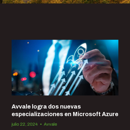
Avvale logra dos nuevas
especializaciones en Microsoft Azure
julio 22, 2024
•
Avvale