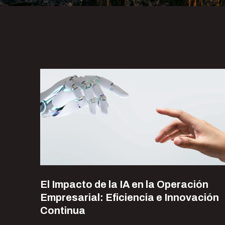
El Impacto de la IA en la Operación
Empresarial: Eficiencia e Innovación
Continua