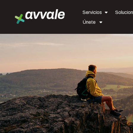
Servicios
Solucio
Únete