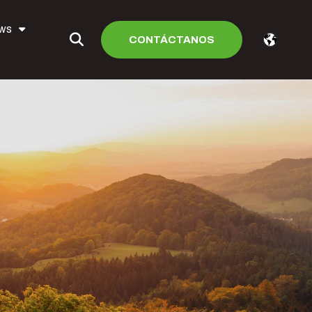
ews
CONTÁCTANOS