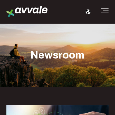
Newsroom