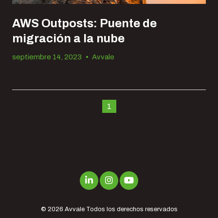
AWS Outposts: Puente de
migración a la nube
septiembre 14, 2023
•
Avvale
1
© 2026
Avvale
Todos los derechos reservados