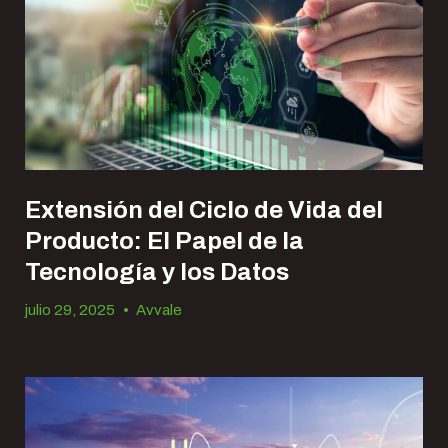
Extensión del Ciclo de Vida del
Producto: El Papel de la
Tecnología y los Datos
julio 29, 2025
•
Avvale