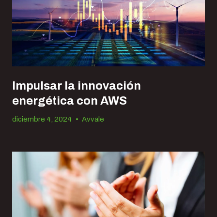
Impulsar la innovación
energética con AWS
diciembre 4, 2024
•
Avvale