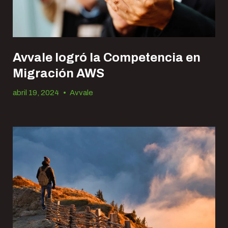
Avvale logró la Competencia en
Migración AWS
abril 19, 2024
•
Avvale