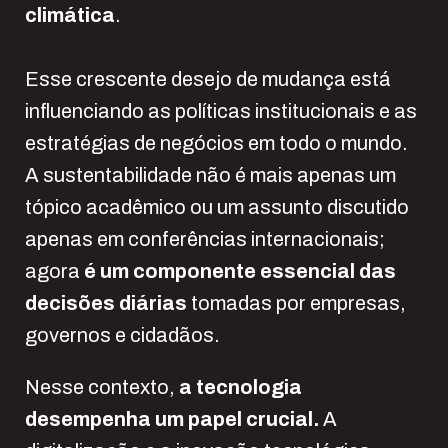
climática
.
Esse crescente desejo de mudança está
influenciando as políticas institucionais e as
estratégias de negócios em todo o mundo.
A sustentabilidade não é mais apenas um
tópico acadêmico ou um assunto discutido
apenas em conferências internacionais;
agora
é um componente essencial das
decisões diárias
tomadas por empresas,
governos e cidadãos.
Nesse contexto,
a tecnologia
desempenha um papel crucial.
A