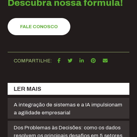
Descubra nossa fórmula!
FALE CONOSCO
COMPARTILHE:
LER MAIS
A integração de sistemas e a IA impulsionam
a agilidade empresarial
Dos Problemas às Decisões: como os dados
resolvem os principais desafios em 5 setores