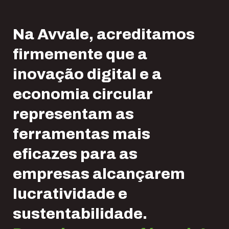
Na Avvale, acreditamos
firmemente que a
inovação digital e a
economia circular
representam as
ferramentas mais
eficazes para as
empresas alcançarem
lucratividade e
sustentabilidade.