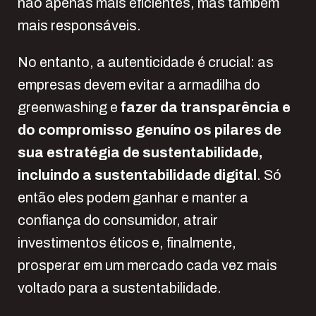
não apenas mais eficientes, mas também
mais responsáveis.
No entanto, a autenticidade é crucial: as
empresas devem evitar a armadilha do
greenwashing e
fazer da transparência e
do compromisso genuíno os pilares de
sua estratégia de sustentabilidade,
incluindo a sustentabilidade digital
. Só
então eles podem ganhar e manter a
confiança do consumidor, atrair
investimentos éticos e, finalmente,
prosperar em um mercado cada vez mais
voltado para a sustentabilidade.