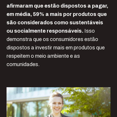
afirmaram que estão dispostos a pagar,
em média, 59% a mais por produtos que
são considerados como sustentáveis
ou socialmente responsáveis
.
Isso
demonstra que os consumidores estão
dispostos a investir mais em produtos que
respeitem o meio ambiente e as
comunidades.