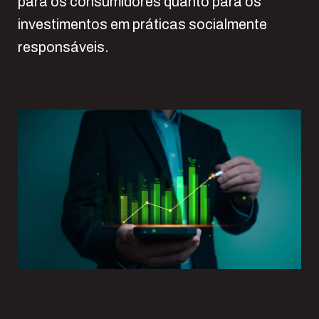
para os consumidores quanto para os
investimentos em práticas socialmente
responsáveis.