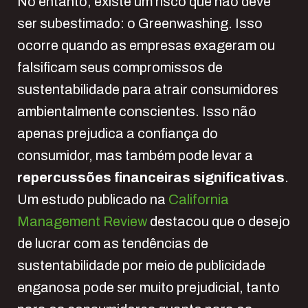
No entanto, existe um risco que não deve
ser subestimado: o Greenwashing. Isso
ocorre quando as empresas exageram ou
falsificam seus compromissos de
sustentabilidade para atrair consumidores
ambientalmente conscientes. Isso não
apenas prejudica a confiança do
consumidor, mas também pode levar a
repercussões financeiras significativas
.
Um estudo publicado na
California
Management Review
destacou que o desejo
de lucrar com as tendências de
sustentabilidade por meio de publicidade
enganosa pode ser muito prejudicial, tanto