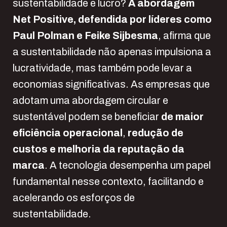
sustentabilidade e lucro?
A abordagem
Net Positive, defendida por líderes como
Paul
Polman e Feike Sijbesma
, afirma que
a sustentabilidade não apenas impulsiona a
lucratividade, mas também pode levar a
economias significativas. As empresas que
adotam uma abordagem circular e
sustentável podem se beneficiar
de maior
eficiência operacional
,
redução de
custos e melhoria da reputação da
marca
. A tecnologia desempenha um papel
fundamental nesse contexto, facilitando e
acelerando os esforços de
sustentabilidade.