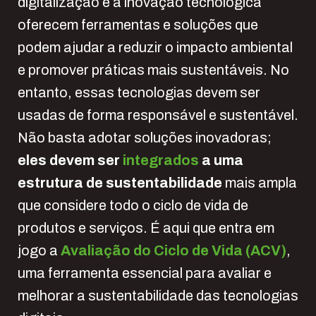
digitalização e a inovação tecnológica
oferecem ferramentas e soluções que
podem ajudar a reduzir o impacto ambiental
e promover práticas mais sustentáveis. No
entanto, essas tecnologias devem ser
usadas de forma responsável e sustentável.
Não basta adotar soluções inovadoras;
eles devem ser
integrados
a uma
estrutura de sustentabilidade
mais ampla
que considere todo o ciclo de vida de
produtos e serviços. É aqui que entra em
jogo a
Avaliação do Ciclo de Vida (ACV)
,
uma ferramenta essencial para avaliar e
melhorar a sustentabilidade das tecnologias