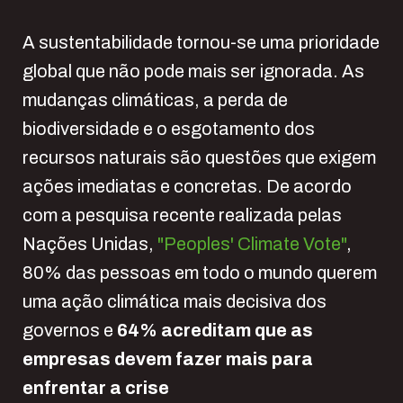
A sustentabilidade tornou-se uma prioridade
global que não pode mais ser ignorada. As
mudanças climáticas, a perda de
biodiversidade e o esgotamento dos
recursos naturais são questões que exigem
ações imediatas e concretas. De acordo
com a pesquisa recente realizada pelas
Nações Unidas,
"Peoples' Climate Vote"
,
80% das pessoas em todo o mundo querem
uma ação climática mais decisiva dos
governos
e
64% acreditam que as
empresas devem fazer mais para
enfrentar a crise