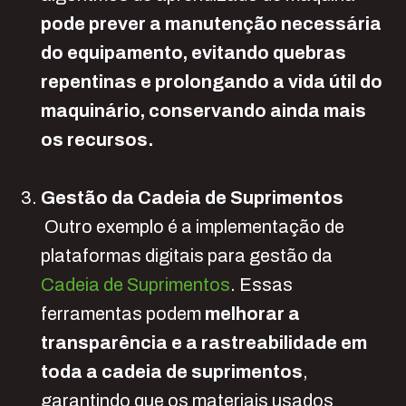
pode prever a manutenção necessária
do equipamento, evitando quebras
repentinas e prolongando a vida útil do
maquinário, conservando ainda mais
os recursos.
Gestão da Cadeia de Suprimentos
Outro exemplo é a implementação de
plataformas digitais para gestão da
Cadeia de Suprimentos
. Essas
ferramentas podem
melhorar a
transparência e a rastreabilidade em
toda a cadeia de suprimentos
,
garantindo que os materiais usados