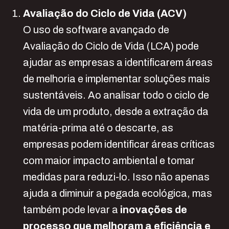
Avaliação do Ciclo de Vida (ACV)
O uso de software avançado de
Avaliação do Ciclo de Vida (LCA) pode
ajudar as empresas a
identificarem
áreas
de melhoria e implementar soluções mais
sustentáveis. Ao analisar todo o ciclo de
vida de um produto, desde a extração da
matéria-prima até o descarte, as
empresas podem identificar áreas críticas
com maior impacto ambiental e tomar
medidas para reduzi-lo. Isso não apenas
ajuda a diminuir a pegada ecológica, mas
também pode levar a
inovações de
processo que melhoram a eficiência e