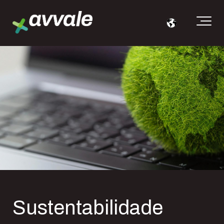
Sustentabilidade