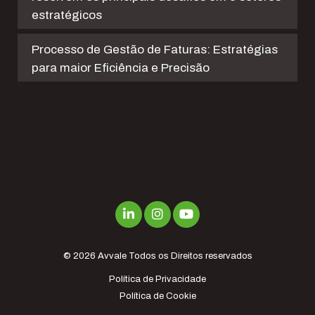
estratégicos
Processo de Gestão de Faturas: Estratégias
para maior Eficiência e Precisão
© 2026
Avvale
Todos os Direitos reservados
Política de Privacidade
Política de Cookie