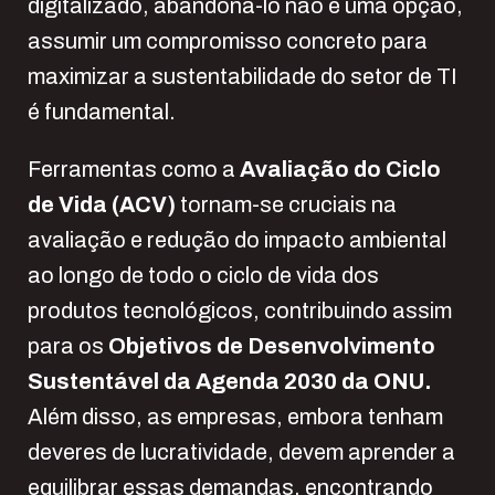
digitalizado, abandoná-lo não é uma opção,
assumir um compromisso concreto para
maximizar a sustentabilidade do setor de TI
é fundamental.
Ferramentas como a
Avaliação do Ciclo
de Vida (ACV)
tornam-se cruciais na
avaliação e redução do impacto ambiental
ao longo de todo o ciclo de vida dos
produtos tecnológicos, contribuindo assim
para os
Objetivos de Desenvolvimento
Sustentável da Agenda 2030 da ONU
.
Além disso, as empresas, embora tenham
deveres de lucratividade, devem aprender a
equilibrar essas demandas, encontrando