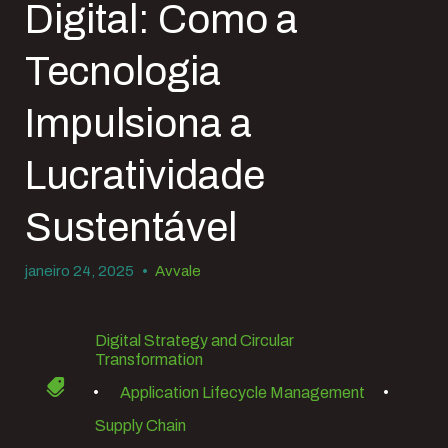
Digital: Como a
Tecnologia
Impulsiona a
Lucratividade
Sustentável
janeiro 24, 2025
•
Avvale
Digital Strategy and Circular
Transformation
•
Application Lifecycle Management
•
Supply Chain