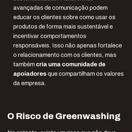
avançadas de comunicação podem
educar os clientes sobre como usar os
produtos de forma mais sustentável e
incentivar comportamentos
responsáveis. Isso não apenas fortalece
o relacionamento com os clientes, mas
também
cria uma comunidade de
apoiadores
que compartilham os valores
da empresa.
O
R
isco de
G
reenwashing