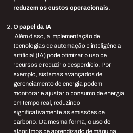
reduzem os custos operacionais
.
O papel da IA
Além disso,
a implementação
de
tecnologias de automação e inteligência
artificial (IA) pode otimizar o uso de
recursos e reduzir o desperdício. Por
exemplo, sistemas avançados de
gerenciamento de energia podem
monitorar e ajustar o consumo de energia
em tempo real, reduzindo
significativamente as emissões de
carbono. Da mesma forma, o uso de
algoritmos de aprendizado de máquina