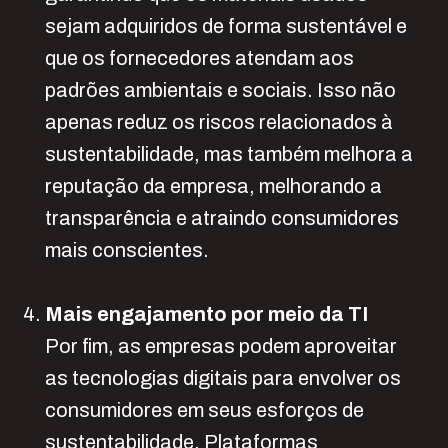
sejam adquiridos de forma sustentável e
que os fornecedores atendam aos
padrões ambientais e sociais. Isso não
apenas reduz os riscos relacionados à
sustentabilidade, mas também melhora a
reputação da empresa, melhorando a
transparência e atraindo consumidores
mais conscientes.
Mais engajamento por meio da TI
Por fim, as empresas podem aproveitar
as tecnologias digitais para envolver os
consumidores em seus esforços de
sustentabilidade. Plataformas