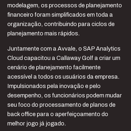
modelagem, os processos de planejamento
financeiro foram simplificados em toda a
organização, contribuindo para ciclos de
planejamento mais rápidos.
Juntamente com a Avvale, o SAP Analytics
Cloud capacitou a Callaway Golf a criar um
cenário de planejamento facilmente
acessível a todos os usuários da empresa.
Impulsionados pela inovação e pelo
desempenho, os funcionários podem mudar
seu foco do processamento de planos de
back office para o aperfeiçoamento do
melhor jogo já jogado.