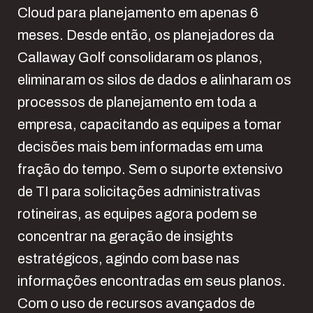
Cloud para planejamento em apenas 6
meses. Desde então, os planejadores da
Callaway Golf consolidaram os planos,
eliminaram os silos de dados e alinharam os
processos de planejamento em toda a
empresa, capacitando as equipes a tomar
decisões mais bem informadas em uma
fração do tempo. Sem o suporte extensivo
de TI para solicitações administrativas
rotineiras, as equipes agora podem se
concentrar na geração de insights
estratégicos, agindo com base nas
informações encontradas em seus planos.
Com o uso de recursos avançados de