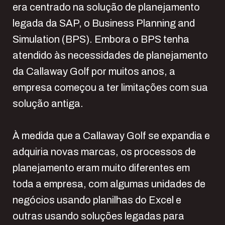
era centrado na solução de planejamento
legada da SAP, o Business Planning and
Simulation (BPS). Embora o BPS tenha
atendido às necessidades de planejamento
da Callaway Golf por muitos anos, a
empresa começou a ter limitações com sua
solução antiga.
À medida que a Callaway Golf se expandia e
adquiria novas marcas, os processos de
planejamento eram muito diferentes em
toda a empresa, com algumas unidades de
negócios usando planilhas do Excel e
outras usando soluções legadas para