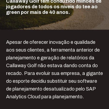
Callaway Golf tem conduzido milhões de
jogadores de todos os níveis do tee ao
green por mais de 40 anos.
Apesar de oferecer inovação e qualidade
aos seus clientes, a ferramenta anterior de
planejamento e geração de relatórios da
Callaway Golf não estava dando conta do
recado. Para evoluir sua empresa, a gigante
do esporte decidiu substituir seu software
de planejamento desatualizado pelo SAP
Analytics Cloud para planejamento.