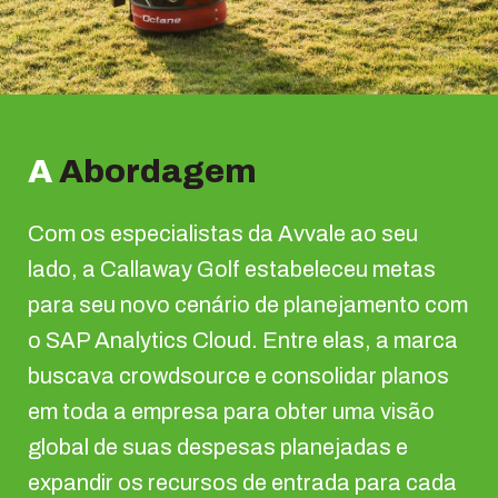
A
Abordagem
Com os especialistas da Avvale ao seu
lado, a Callaway Golf estabeleceu metas
para seu novo cenário de planejamento com
o SAP Analytics Cloud. Entre elas, a marca
buscava crowdsource e consolidar planos
em toda a empresa para obter uma visão
global de suas despesas planejadas e
expandir os recursos de entrada para cada