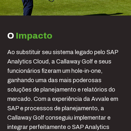
O
Impacto
Ao substituir seu sistema legado pelo SAP
Analytics Cloud, a Callaway Golf e seus
funcionários fizeram um hole-in-one,
ganhando uma das mais poderosas
soluções de planejamento e relatórios do
mercado. Com a experiência da Avvale em
SAP e processos de planejamento, a
Callaway Golf conseguiu implementar e
integrar perfeitamente o SAP Analytics