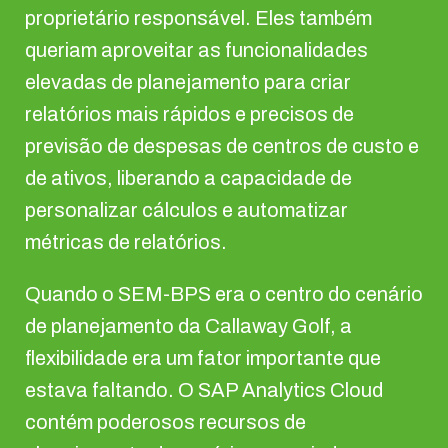
proprietário responsável. Eles também
queriam aproveitar as funcionalidades
elevadas de planejamento para criar
relatórios mais rápidos e precisos de
previsão de despesas de centros de custo e
de ativos, liberando a capacidade de
personalizar cálculos e automatizar
métricas de relatórios.
Quando o SEM-BPS era o centro do cenário
de planejamento da Callaway Golf, a
flexibilidade era um fator importante que
estava faltando. O SAP Analytics Cloud
contém poderosos recursos de