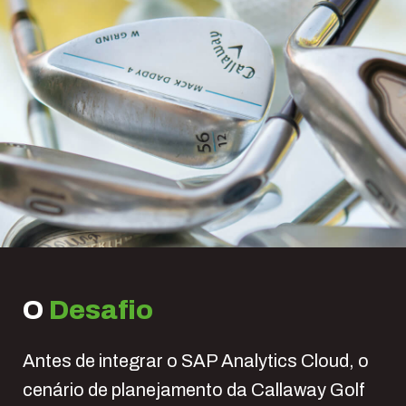
O
Desafio
Antes de integrar o SAP Analytics Cloud, o
cenário de planejamento da Callaway Golf