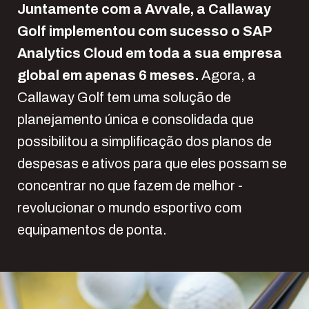
Juntamente com a Avvale, a Callaway
Golf implementou com sucesso o SAP
Analytics Cloud em toda a sua empresa
global em apenas 6 meses.
Agora, a
Callaway Golf tem uma solução de
planejamento única e consolidada que
possibilitou a simplificação dos planos de
despesas e ativos para que eles possam se
concentrar no que fazem de melhor -
revolucionar o mundo esportivo com
equipamentos de ponta.