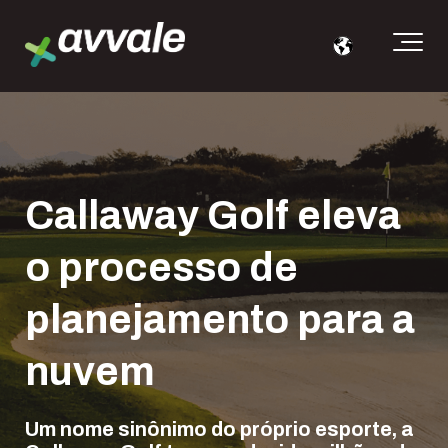
Callaway Golf eleva
o processo de
planejamento para a
nuvem
Um nome sinônimo do próprio esporte, a