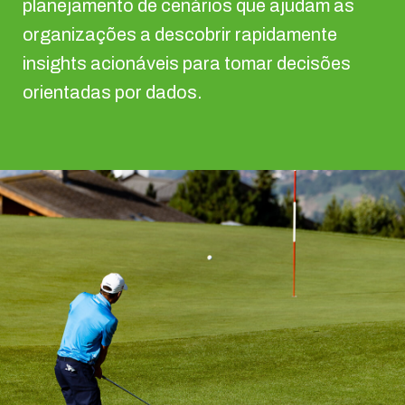
planejamento de cenários que ajudam as
organizações a descobrir rapidamente
insights acionáveis para tomar decisões
orientadas por dados.