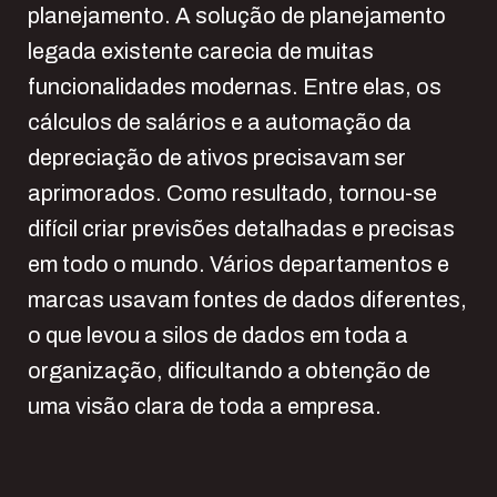
planejamento. A solução de planejamento
legada existente carecia de muitas
funcionalidades modernas. Entre elas, os
cálculos de salários e a automação da
depreciação de ativos precisavam ser
aprimorados. Como resultado, tornou-se
difícil criar previsões detalhadas e precisas
em todo o mundo. Vários departamentos e
marcas usavam fontes de dados diferentes,
o que levou a silos de dados em toda a
organização, dificultando a obtenção de
uma visão clara de toda a empresa.