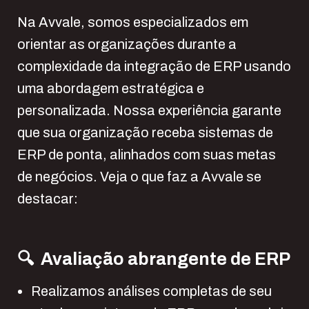
Na Avvale, somos especializados em
orientar as organizações durante a
complexidade da integração de ERP usando
uma abordagem estratégica e
personalizada. Nossa experiência garante
que sua organização receba sistemas de
ERP de ponta, alinhados com suas metas
de negócios. Veja o que faz a Avvale se
destacar:
🔍 Avaliação abrangente de ERP
Realizamos análises completas de seu