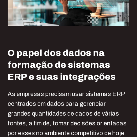
O papel dos dados na
formação de sistemas
ERP e suas integrações
As empresas precisam usar sistemas ERP
centrados em dados para gerenciar
grandes quantidades de dados de várias
fontes, a fim de, tomar decisões orientadas
por esses no ambiente competitivo de hoje.