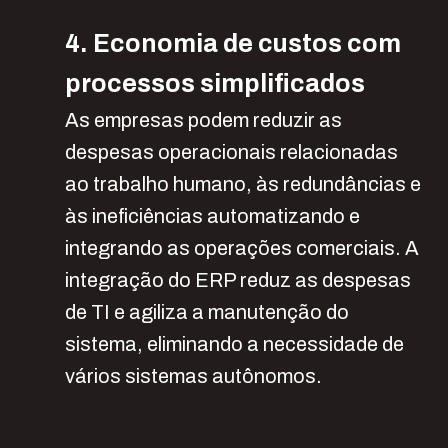
4. Economia de custos com
processos simplificados
As empresas podem reduzir as
despesas operacionais relacionadas
ao trabalho humano, às redundâncias e
às ineficiências automatizando e
integrando as operações comerciais. A
integração do ERP reduz as despesas
de TI e agiliza a manutenção do
sistema, eliminando a necessidade de
vários sistemas autônomos.