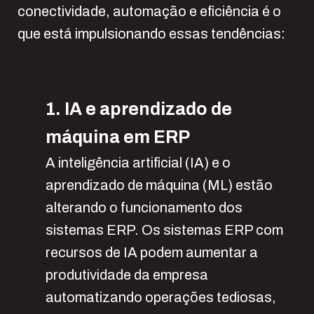
conectividade, automação e eficiência é o
que está impulsionando essas tendências:
1. IA e aprendizado de
máquina em ERP
A inteligência artificial (IA) e o
aprendizado de máquina (ML) estão
alterando o funcionamento dos
sistemas ERP. Os sistemas ERP com
recursos de IA podem aumentar a
produtividade da empresa
automatizando operações tediosas,