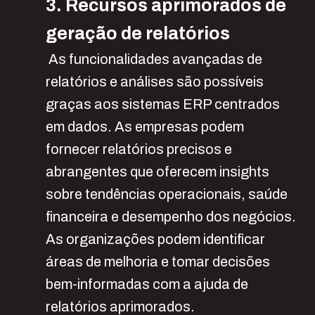
3. Recursos aprimorados de
geração de relatórios
As funcionalidades avançadas de
relatórios e análises são possíveis
graças aos sistemas ERP centrados
em dados. As empresas podem
fornecer relatórios precisos e
abrangentes que oferecem insights
sobre tendências operacionais, saúde
financeira e desempenho dos negócios.
As organizações podem identificar
áreas de melhoria e tomar decisões
bem-informadas com a ajuda de
relatórios aprimorados.