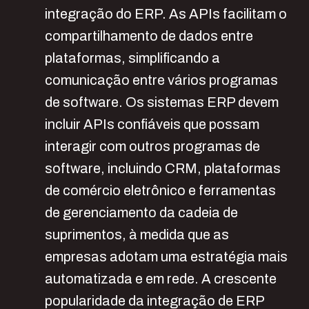
integração do ERP. As APIs facilitam o
compartilhamento de dados entre
plataformas, simplificando a
comunicação entre vários programas
de software. Os sistemas ERP devem
incluir APIs confiáveis que possam
interagir com outros programas de
software, incluindo CRM, plataformas
de comércio eletrônico e ferramentas
de gerenciamento da cadeia de
suprimentos, à medida que as
empresas adotam uma estratégia mais
automatizada e em rede. A crescente
popularidade da integração de ERP