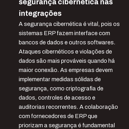
segurança cibernética nas
integrações
A segurança cibernética é vital, pois os
sistemas ERP fazem interface com
bancos de dados e outros softwares.
Ataques cibernéticos e violações de
dados são mais prováveis quando há
maior conexão. As empresas devem
implementar medidas sólidas de
segurança, como criptografia de
dados, controles de acesso e
auditorias recorrentes. A colaboração
com fornecedores de ERP que
priorizam a segurança é fundamental