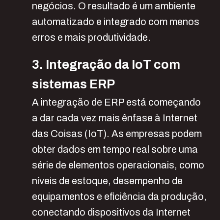
negócios. O resultado é um ambiente
automatizado e integrado com menos
erros e mais produtividade.
3. Integração da IoT com
sistemas ERP
A integração de ERP está começando
a dar cada vez mais ênfase à Internet
das Coisas (IoT). As empresas podem
obter dados em tempo real sobre uma
série de elementos operacionais, como
níveis de estoque, desempenho de
equipamentos e eficiência da produção,
conectando dispositivos da Internet