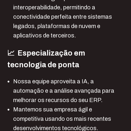
interoperabilidade, permitindo a
conectividade perfeita entre sistemas
legados, plataformas de nuvem e
aplicativos de terceiros.
📈 Especialização em
tecnologia de ponta
Nossa equipe aproveita a IA, a
automação e a análise avançada para
melhorar os recursos do seu ERP.
Mantemos sua empresa ágil e
competitiva usando os mais recentes
desenvolvimentos tecnológicos.