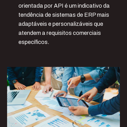
orientada por API é um indicativo da
tendência de sistemas de ERP mais
adaptáveis e personalizáveis que
atendem a requisitos comerciais
específicos.