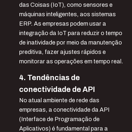
das Coisas (IoT), como sensores e
máquinas inteligentes, aos sistemas
ERP. As empresas podem usar a
integração da IoT para reduzir o tempo
de inatividade por meio da manutenção
preditiva, fazer ajustes rápidos e
monitorar as operações em tempo real.
4. Tendências de
conectividade de API
No atual ambiente de rede das
empresas, a conectividade da API
(Interface de Programação de
Aplicativos) é fundamental para a