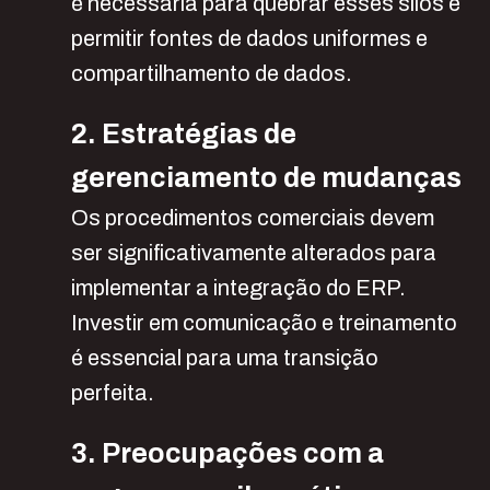
é necessária para quebrar esses silos e
permitir fontes de dados uniformes e
compartilhamento de dados.
2. Estratégias de
gerenciamento de mudanças
Os procedimentos comerciais devem
ser significativamente alterados para
implementar a integração do ERP.
Investir em comunicação e treinamento
é essencial para uma transição
perfeita.
3. Preocupações com a