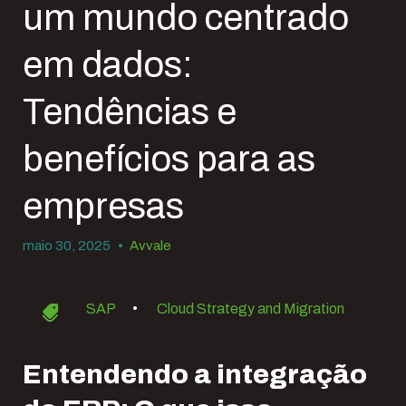
um mundo centrado
em dados:
Tendências e
benefícios para as
empresas
maio 30, 2025
•
Avvale
SAP
•
Cloud Strategy and Migration
Entendendo a integração