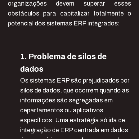
organizações devem superar esses
obstáculos para capitalizar totalmente o
potencial dos sistemas ERP integrados:
1. Problema de silos de
dados
Os sistemas ERP são prejudicados por
silos de dados, que ocorrem quando as
informações são segregadas em
departamentos ou aplicativos
específicos. Uma estratégia sólida de
integração de ERP centrada em dados