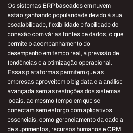
Os sistemas ERP baseados em nuvem
estão ganhando popularidade devido à sua
escalabilidade, flexibilidade e facilidade de
conexão com várias fontes de dados, o que
permite o acompanhamento do
desempenho em tempo real, a previsão de
tendências e a otimização operacional.
Essas plataformas permitem que as
empresas aproveitem o big data e a análise
avançada sem as restrições dos sistemas
locais, ao mesmo tempo em que se
conectam sem esforço com aplicativos
essenciais, como gerenciamento da cadeia
de suprimentos, recursos humanos e CRM.