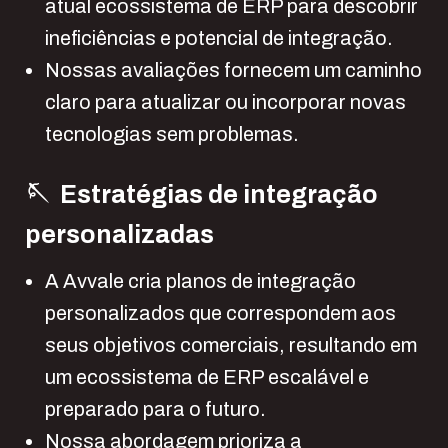
atual ecossistema de ERP para descobrir
ineficiências e potencial de integração.
Nossas avaliações fornecem um caminho
claro para atualizar ou incorporar novas
tecnologias sem problemas.
🪡 Estratégias de integração
personalizadas
A Avvale cria planos de integração
personalizados que correspondem aos
seus objetivos comerciais, resultando em
um ecossistema de ERP escalável e
preparado para o futuro.
Nossa abordagem prioriza a