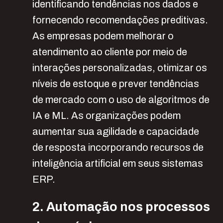
identificando tendências nos dados e
fornecendo recomendações preditivas.
As empresas podem melhorar o
atendimento ao cliente por meio de
interações personalizadas, otimizar os
níveis de estoque e prever tendências
de mercado com o uso de algoritmos de
IA e ML. As organizações podem
aumentar sua agilidade e capacidade
de resposta incorporando recursos de
inteligência artificial em seus sistemas
ERP.
2. Automação nos processos