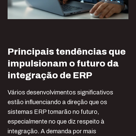
Principais tendências que
impulsionam o futuro da
integração de ERP
Vários desenvolvimentos significativos
estão influenciando a direção que os
sistemas ERP tomarão no futuro,
especialmente no que diz respeito à
integração. A demanda por mais