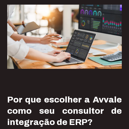
Por que escolher a Avvale
como seu consultor de
integração de ERP?