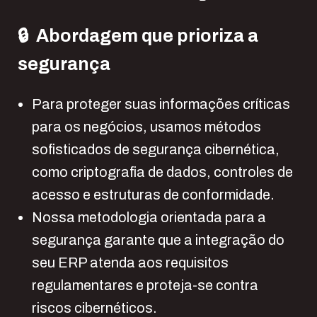
🔒 Abordagem que prioriza a
segurança
Para proteger suas informações críticas
para os negócios, usamos métodos
sofisticados de segurança cibernética,
como criptografia de dados, controles de
acesso e estruturas de conformidade.
Nossa metodologia orientada para a
segurança garante que a integração do
seu ERP atenda aos requisitos
regulamentares e proteja-se contra
riscos cibernéticos.