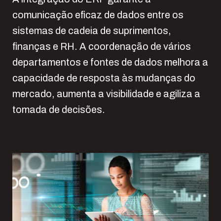
comunicação eficaz de dados entre os
sistemas de cadeia de suprimentos,
finanças e RH. A coordenação de vários
departamentos e fontes de dados melhora a
capacidade de resposta às mudanças do
mercado, aumenta a visibilidade e agiliza a
tomada de decisões.