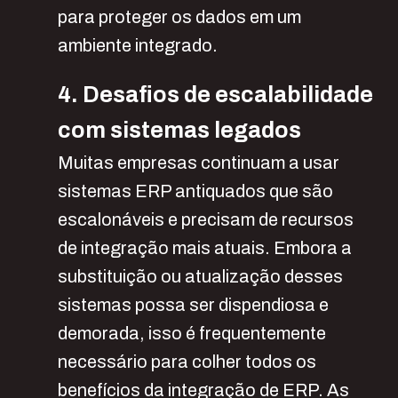
para proteger os dados em um
ambiente integrado.
4. Desafios de escalabilidade
com sistemas legados
Muitas empresas continuam a usar
sistemas ERP antiquados que são
escalonáveis e precisam de recursos
de integração mais atuais. Embora a
substituição ou atualização desses
sistemas possa ser dispendiosa e
demorada, isso é frequentemente
necessário para colher todos os
benefícios da integração de ERP. As