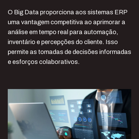
O Big Data proporciona aos sistemas ERP
uma vantagem competitiva ao aprimorar a
análise em tempo real para automação,
inventário e percepções do cliente. Isso
permite as tomadas de decisões informadas
e esforços colaborativos.