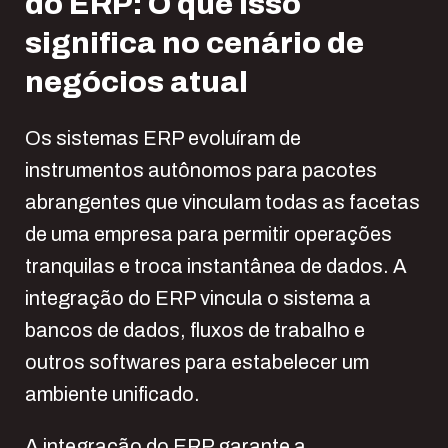
do ERP: O que isso
significa no cenário de
negócios atual
Os sistemas ERP evoluíram de
instrumentos autônomos para pacotes
abrangentes que vinculam todas as facetas
de uma empresa para permitir operações
tranquilas e troca instantânea de dados. A
integração do ERP vincula o sistema a
bancos de dados, fluxos de trabalho e
outros softwares para estabelecer um
ambiente unificado.
A integração do ERP garante a