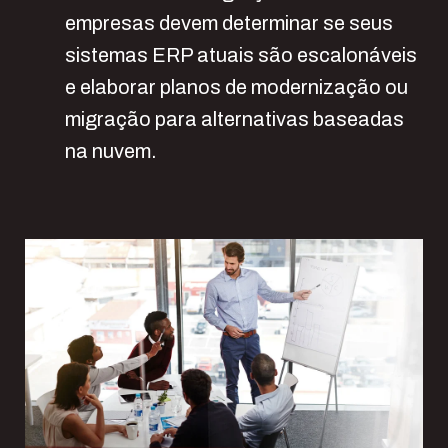
empresas devem determinar se seus
sistemas ERP atuais são escalonáveis
e elaborar planos de modernização ou
migração para alternativas baseadas
na nuvem.