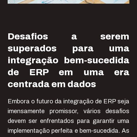
Desafios a serem
superados para uma
integração bem-sucedida
de ERP em uma era
centrada em dados
Embora o futuro da integração de ERP seja
imensamente promissor, vários desafios
devem ser enfrentados para garantir uma
implementação perfeita e bem-sucedida. As