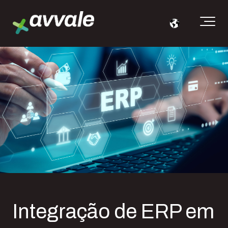
Integração de ERP em