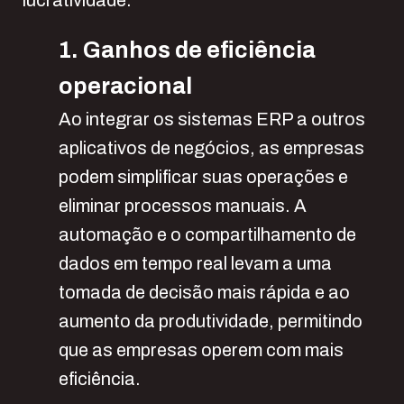
1. Ganhos de eficiência
operacional
Ao integrar os sistemas ERP a outros
aplicativos de negócios, as empresas
podem simplificar suas operações e
eliminar processos manuais. A
automação e o compartilhamento de
dados em tempo real levam a uma
tomada de decisão mais rápida e ao
aumento da produtividade, permitindo
que as empresas operem com mais
eficiência.