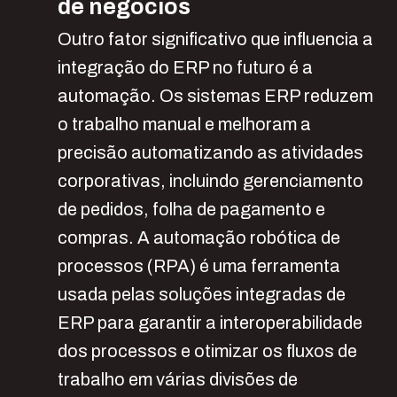
de negócios
Outro fator significativo que influencia a
integração do ERP no futuro é a
automação. Os sistemas ERP reduzem
o trabalho manual e melhoram a
precisão automatizando as atividades
corporativas, incluindo gerenciamento
de pedidos, folha de pagamento e
compras. A automação robótica de
processos (RPA) é uma ferramenta
usada pelas soluções integradas de
ERP para garantir a interoperabilidade
dos processos e otimizar os fluxos de
trabalho em várias divisões de