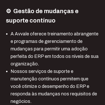
⚙️ Gestão de mudanças e
suporte contínuo
A Avvale oferece treinamento abrangente
e programas de gerenciamento de
mudanças para permitir uma adoção
perfeita do ERP em todos os níveis de sua
organização.
Nossos serviços de suporte e
manutenção contínuos permitem que
você otimize o desempenho do ERP e
responda às mudanças nos requisitos de
negócios.