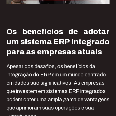
Os benefícios de adotar
um sistema ERP integrado
para as empresas atuais
Apesar dos desafios, os benefícios da
integração do ERP em um mundo centrado
em dados são significativos. As empresas
que investem em sistemas ERP integrados
podem obter uma ampla gama de vantagens
que aprimoram suas operações e sua
lucratividade: