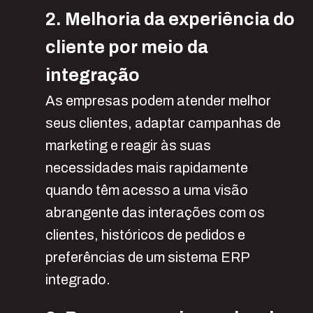
2. Melhoria da experiência do
cliente por meio da
integração
As empresas podem atender melhor
seus clientes, adaptar campanhas de
marketing e reagir às suas
necessidades mais rapidamente
quando têm acesso a uma visão
abrangente das interações com os
clientes, históricos de pedidos e
preferências de um sistema ERP
integrado.