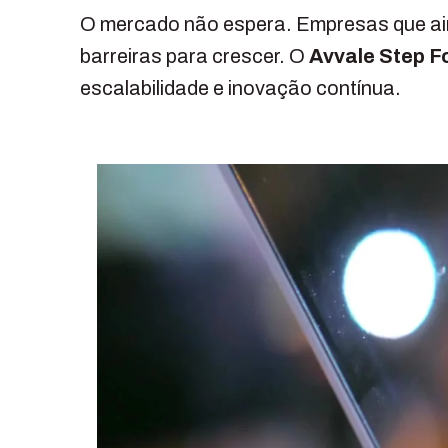
O mercado não espera. Empresas que a
barreiras para crescer. O
Avvale Step F
escalabilidade e inovação contínua.