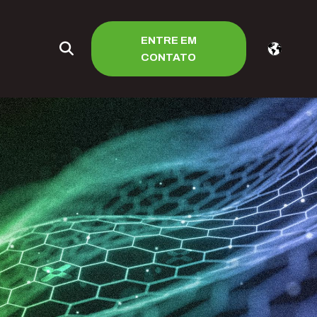
ENTRE EM
CONTATO