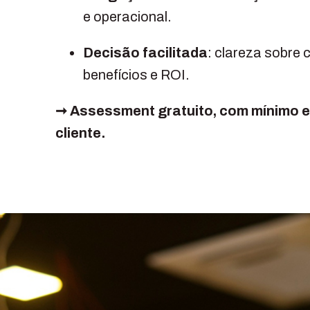
e operacional.
Decisão facilitada
: clareza sobre 
benefícios e ROI.
➞ Assessment gratuito, com mínimo 
cliente.