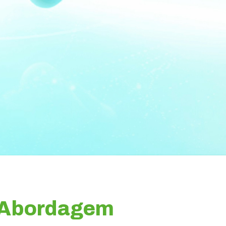
 Abordagem