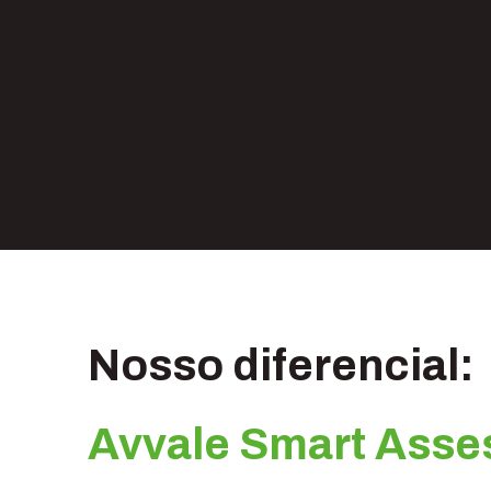
Nosso diferencial:
Avvale Smart Ass