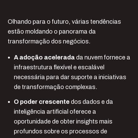
Olhando para o futuro, várias tendências
estão moldando o panorama da
transformação dos negócios.
A adoção acelerada
da nuvem fornece a
infraestrutura flexível e escalável
necessária para dar suporte a iniciativas
de transformação complexas.
O poder crescente
dos dados e da
inteligência artificial oferece a
oportunidade de obter insights mais
profundos sobre os processos de