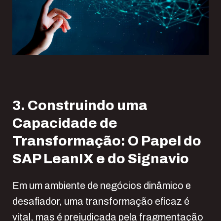
3. Construindo uma
Capacidade de
Transformação: O Papel do
SAP LeanIX e do Signavio
Em um ambiente de negócios dinâmico e
desafiador, uma transformação eficaz é
vital, mas é prejudicada pela fragmentação