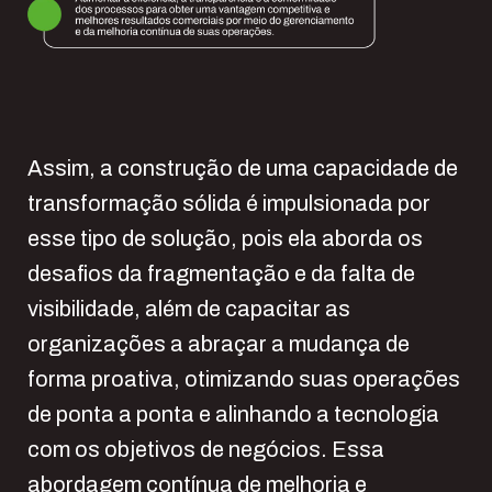
Assim, a construção de uma capacidade de
transformação sólida é impulsionada por
esse tipo de solução, pois ela aborda os
desafios da fragmentação e da falta de
visibilidade, além de capacitar as
organizações a abraçar a mudança de
forma proativa, otimizando suas operações
de ponta a ponta e alinhando a tecnologia
com os objetivos de negócios. Essa
abordagem contínua de melhoria e