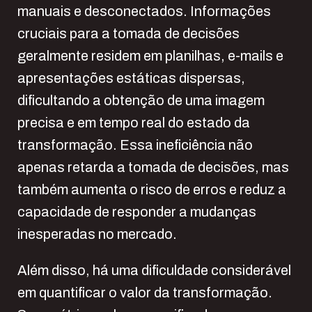
manuais e desconectados. Informações
cruciais para a tomada de decisões
geralmente residem em planilhas, e-mails e
apresentações estáticas dispersas,
dificultando a obtenção de uma imagem
precisa e em tempo real do estado da
transformação. Essa ineficiência não
apenas retarda a tomada de decisões, mas
também aumenta o risco de erros e reduz a
capacidade de responder a mudanças
inesperadas no mercado.
Além disso, há uma dificuldade considerável
em quantificar o valor da transformação.