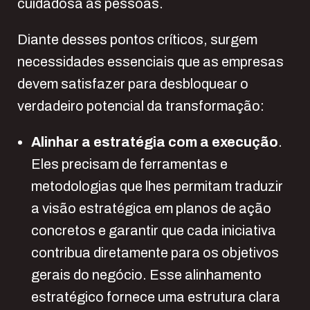
cuidadosa às pessoas.
Diante desses pontos críticos, surgem
necessidades essenciais que as empresas
devem satisfazer para desbloquear o
verdadeiro potencial da transformação:
Alinhar a estratégia com a execução
.
Eles precisam de ferramentas e
metodologias que lhes permitam traduzir
a visão estratégica em planos de ação
concretos e garantir que cada iniciativa
contribua diretamente para os objetivos
gerais do negócio. Esse alinhamento
estratégico fornece uma estrutura clara