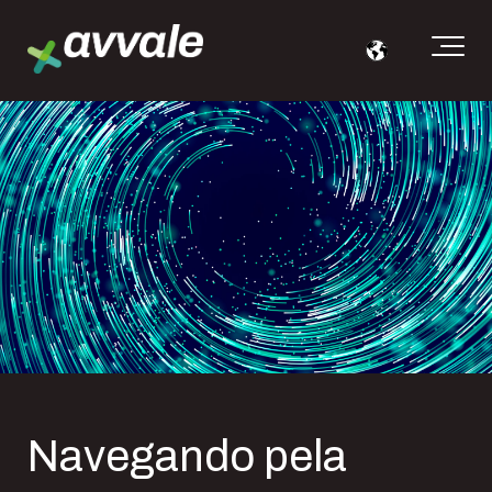
Navegando pela