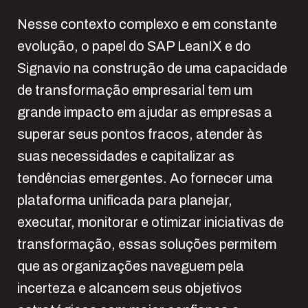
Nesse contexto complexo e em constante
evolução, o papel do SAP LeanIX e do
Signavio na construção de uma capacidade
de transformação empresarial tem um
grande impacto em ajudar as empresas a
superar seus pontos fracos, atender às
suas necessidades e capitalizar as
tendências emergentes. Ao fornecer uma
plataforma unificada para planejar,
executar, monitorar e otimizar iniciativas de
transformação, essas soluções permitem
que as organizações naveguem pela
incerteza e alcancem seus objetivos