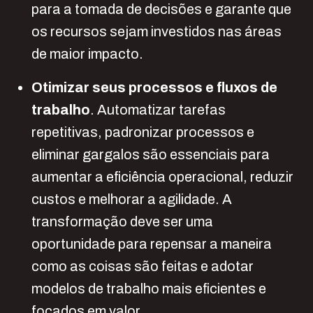
para a tomada de decisões e garante que
os recursos sejam investidos nas áreas
de maior impacto.
Otimizar seus processos e fluxos de
trabalho
. Automatizar tarefas
repetitivas, padronizar processos e
eliminar gargalos são essenciais para
aumentar a eficiência operacional, reduzir
custos e melhorar a agilidade. A
transformação deve ser uma
oportunidade para repensar a maneira
como as coisas são feitas e adotar
modelos de trabalho mais eficientes e
focados em valor.