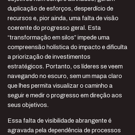
duplicação de esforços, desperdício de
recursos e, pior ainda, uma falta de visão
coerente do progresso geral. Esta
“transformação em silos” impede uma
compreensão holística do impacto e dificulta
a priorização de investimentos
estratégicos. Portanto, os líderes se veem
navegando no escuro, sem um mapa claro
que lhes permita visualizar o caminho a
seguir e medir o progresso em direção aos
seus objetivos.
Essa falta de visibilidade abrangente é
agravada pela dependência de processos