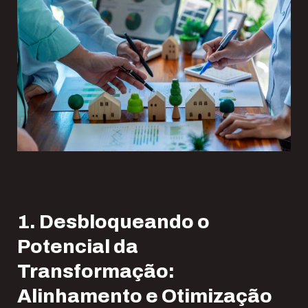
1. Desbloqueando o
Potencial da
Transformação:
Alinhamento e Otimização