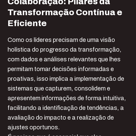
Colaboração: Pilares da
Transformação Contínua e
Eficiente
Como os líderes precisam de uma visão
holística do progresso da transformação,
com dados e análises relevantes que lhes
permitam tomar decisões informadas e
proativas, isso implica a implementação de
sistemas que capturem, consolidem e
apresentem informações de forma intuitiva,
facilitando a identificação de tendências, a
avaliação do impacto e a realização de
ajustes oportunos.