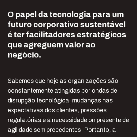
O papel da tecnologia para um
futuro corporativo sustentável
é ter facilitadores estratégicos
que agreguem valor ao
negócio.
Sabemos que hoje as organizações são
constantemente atingidas por ondas de
disrupção tecnológica, mudanças nas
expectativas dos clientes, pressões
regulatórias e a necessidade onipresente de
agilidade sem precedentes. Portanto, a