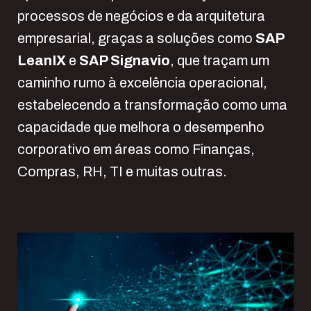
processos de negócios e da arquitetura
empresarial, graças a soluções como
SAP
LeanIX
e
SAP Signavio
, que traçam um
caminho rumo à excelência operacional,
estabelecendo a transformação como uma
capacidade que melhora o desempenho
corporativo em áreas como Finanças,
Compras, RH, TI e muitas outras.