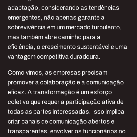
adaptação, considerando as tendências
emergentes, não apenas garante a
sobrevivência em um mercado turbulento,
mas também abre caminho para a
eficiência, o crescimento sustentável e uma
vantagem competitiva duradoura.
Como vimos, as empresas precisam
promover a colaboração e a comunicação
eficaz. A transformação é um esforço
coletivo que requer a participação ativa de
todas as partes interessadas. Isso implica
criar canais de comunicação abertos e
transparentes, envolver os funcionários no