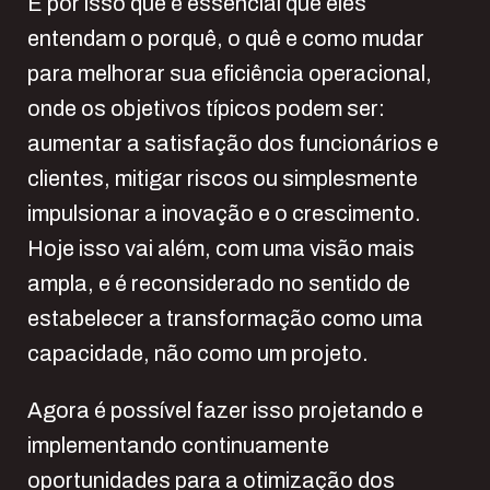
É por isso que é essencial que eles
entendam o porquê, o quê e como mudar
para melhorar sua eficiência operacional,
onde os objetivos típicos podem ser:
aumentar a satisfação dos funcionários e
clientes, mitigar riscos ou simplesmente
impulsionar a inovação e o crescimento.
Hoje isso vai além, com uma visão mais
ampla, e é reconsiderado no sentido de
estabelecer a transformação como uma
capacidade, não como um projeto.
Agora é possível fazer isso projetando e
implementando continuamente
oportunidades para a otimização dos