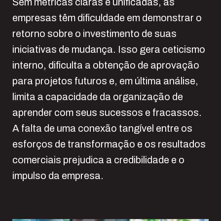
Sem métricas claras e unificadas, as
empresas têm dificuldade em demonstrar o
retorno sobre o investimento de suas
iniciativas de mudança. Isso gera ceticismo
interno, dificulta a obtenção de aprovação
para projetos futuros e, em última análise,
limita a capacidade da organização de
aprender com seus sucessos e fracassos.
A falta de uma conexão tangível entre os
esforços de transformação e os resultados
comerciais prejudica a credibilidade e o
impulso da empresa.