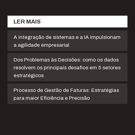
LER MAIS
A integração de sistemas e a IA impulsionam
a agilidade empresarial
Dos Problemas às Decisões: como os dados
resolvem os principais desafios em 5 setores
estratégicos
Processo de Gestão de Faturas: Estratégias
para maior Eficiência e Precisão