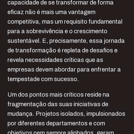
capacidade de se transformar de forma
eficaz não é mais uma vantagem
competitiva, mas um requisito fundamental
para a sobrevivência e o crescimento
sustentável. E, precisamente, essa jornada
de transformação é repleta de desafios e
revela necessidades críticas que as
empresas devem abordar para enfrentar a
tempestade com sucesso.
Um dos pontos mais críticos reside na
fragmentação das suas iniciativas de
mudança. Projetos isolados, impulsionados
por diferentes departamentos e com
objetivos nem sempre alinhados, geram