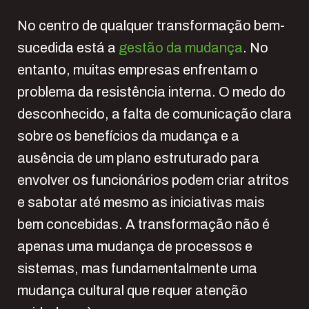
No centro de qualquer transformação bem-
sucedida está a
gestão da mudança
. No
entanto, muitas empresas enfrentam o
problema da resistência interna. O medo do
desconhecido, a falta de comunicação clara
sobre os benefícios da mudança e a
ausência de um plano estruturado para
envolver os funcionários podem criar atritos
e sabotar até mesmo as iniciativas mais
bem concebidas. A transformação não é
apenas uma mudança de processos e
sistemas, mas fundamentalmente uma
mudança cultural que requer atenção