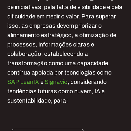
de iniciativas, pela falta de visibilidade e pela
dificuldade em medir o valor. Para superar
isso, as empresas devem priorizar o
alinhamento estratégico, a otimização de
processos, informações claras e
colaboração, estabelecendo a
transformação como uma capacidade
contínua apoiada por tecnologias como
SAP LeanIX
e
Signavio
, considerando
tendências futuras como nuvem, IA e
sustentabilidade, para: