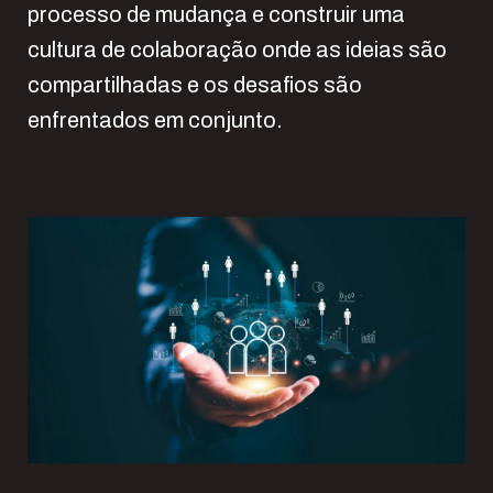
processo de mudança e construir uma
cultura de colaboração onde as ideias são
compartilhadas e os desafios são
enfrentados em conjunto.