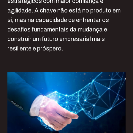
estratégicos com maior confiança e
agilidade. A chave não está no produto em
si, mas na capacidade de enfrentar os
desafios fundamentais da mudança e
construir um futuro empresarial mais
resiliente e próspero.