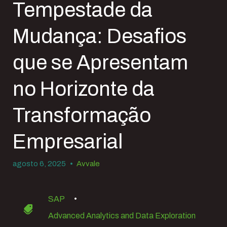
Tempestade da
Mudança: Desafios
que se Apresentam
no Horizonte da
Transformação
Empresarial
agosto 6, 2025
•
Avvale
SAP
•
Advanced Analytics and Data Exploration