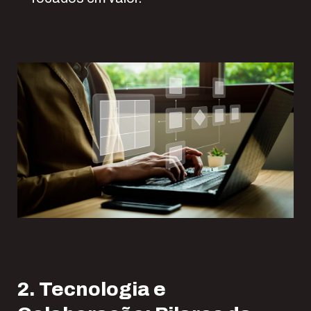
2. Tecnologia e