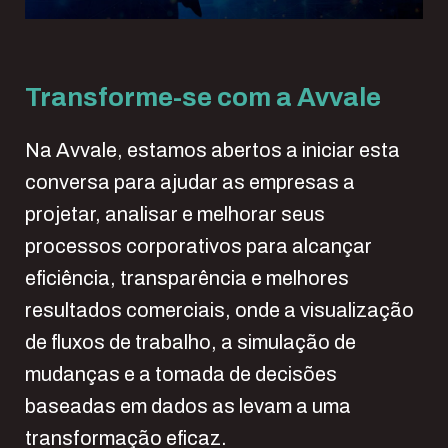
Transforme-se com a Avvale
Na Avvale, estamos abertos a iniciar esta
conversa para ajudar as empresas a
projetar, analisar e melhorar seus
processos corporativos para alcançar
eficiência, transparência e melhores
resultados comerciais, onde a visualização
de fluxos de trabalho, a simulação de
mudanças e a tomada de decisões
baseadas em dados as levam a uma
transformação eficaz.