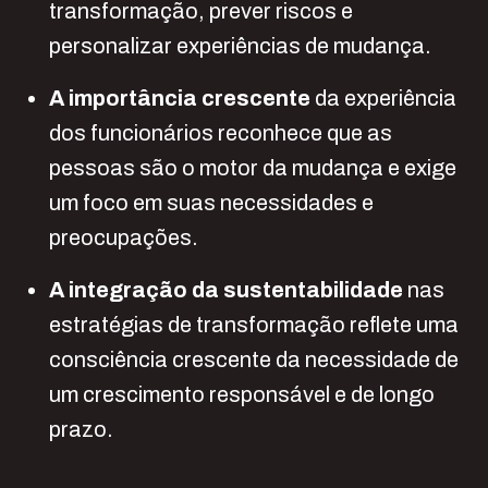
transformação, prever riscos e
personalizar experiências de mudança.
A importância crescente
da experiência
dos funcionários reconhece que as
pessoas são o motor da mudança e exige
um foco em suas necessidades e
preocupações.
A integração da sustentabilidade
nas
estratégias de transformação reflete uma
consciência crescente da necessidade de
um crescimento responsável e de longo
prazo.