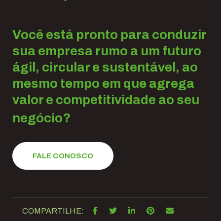
Você está pronto para conduzir
sua empresa rumo a um futuro
ágil, circular e sustentável, ao
mesmo tempo em que agrega
valor e competitividade ao seu
negócio?
FALE CONOSCO
COMPARTILHE: