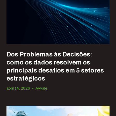
Dos Problemas às Decisões:
como os dados resolvem os
principais desafios em 5 setores
estratégicos
abril 14, 2026
•
Avvale