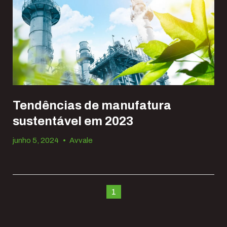
Tendências de manufatura
sustentável em 2023
junho 5, 2024
•
Avvale
1