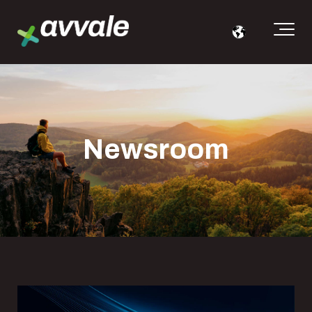
Newsroom